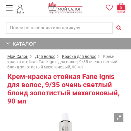
0
0,00
Войти
КАТАЛОГ
Мой Салон
Для волос
Краска для волос
Крем-
краска стойкая Fane Ignis для волос, 9/35 очень светлый
блонд золотистый махагоновый, 90 мл
Крем-краска стойкая Fane Ignis
для волос, 9/35 очень светлый
блонд золотистый махагоновый,
90 мл