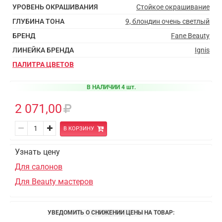
УРОВЕНЬ ОКРАШИВАНИЯ
Стойкое окрашивание
ГЛУБИНА ТОНА
9, блондин очень светлый
БРЕНД
Fane Beauty
ЛИНЕЙКА БРЕНДА
Ignis
ПАЛИТРА ЦВЕТОВ
В НАЛИЧИИ 4 шт.
2 071,00
В КОРЗИНУ
Узнать цену
Для салонов
Для Beauty мастеров
УВЕДОМИТЬ О СНИЖЕНИИ ЦЕНЫ НА ТОВАР: