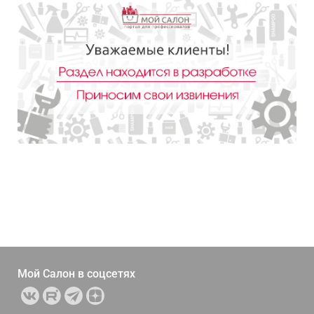
Мой Салон в
соцсетях