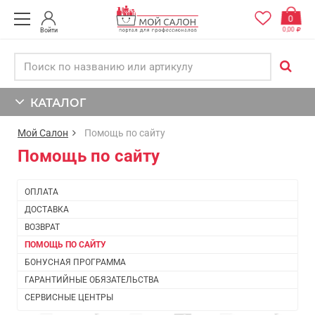
0
0,00
Войти
КАТАЛОГ
Мой Салон
Помощь по сайту
Помощь по сайту
ОПЛАТА
ДОСТАВКА
ВОЗВРАТ
ПОМОЩЬ ПО САЙТУ
БОНУСНАЯ ПРОГРАММА
ГАРАНТИЙНЫЕ ОБЯЗАТЕЛЬСТВА
СЕРВИСНЫЕ ЦЕНТРЫ