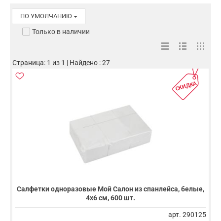
ПО УМОЛЧАНИЮ
Только в наличии
Страница: 1 из 1 | Найдено : 27
СКИДКА
Салфетки одноразовые Мой Салон из спанлейса, белые,
4х6 см, 600 шт.
арт. 290125