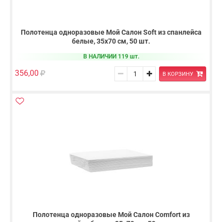
Полотенца одноразовые Мой Салон Soft из спанлейса
белые, 35х70 см, 50 шт.
В НАЛИЧИИ 119 шт.
356,00
В КОРЗИНУ
Полотенца одноразовые Мой Салон Comfort из