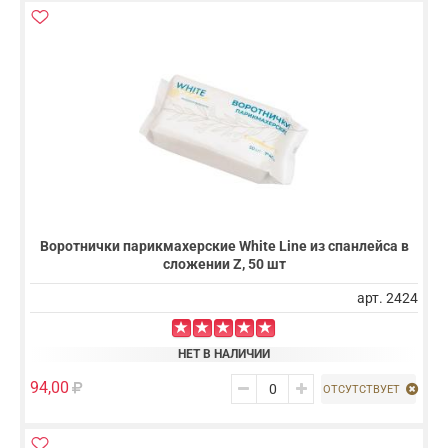
Воротнички парикмахерские White Line из спанлейса в
сложении Z, 50 шт
арт. 2424
НЕТ В НАЛИЧИИ
94,00
ОТСУТСТВУЕТ