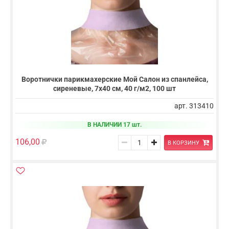
Воротнички парикмахерские Мой Салон из спанлейса,
сиреневые, 7х40 см, 40 г/м2, 100 шт
арт. 313410
В НАЛИЧИИ 17 шт.
106,00
В КОРЗИНУ