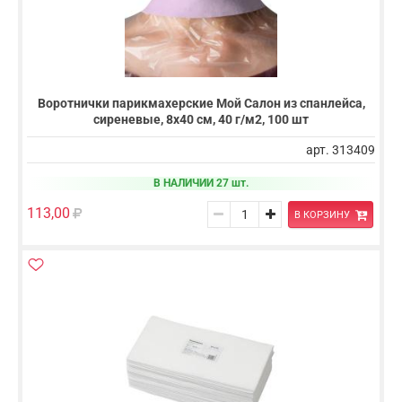
Воротнички парикмахерские Мой Салон из спанлейса,
сиреневые, 8х40 см, 40 г/м2, 100 шт
арт. 313409
В НАЛИЧИИ 27 шт.
113,00
В КОРЗИНУ