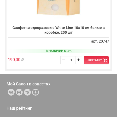
Салфетки одноразовые White Line 10х10 см белые в
коробке, 200 шт
арт. 20747
В НАЛИЧИИ 6 шт.
190,00
В КОРЗИНУ
Мой Салон в
соцсетях
Наш рейтинг