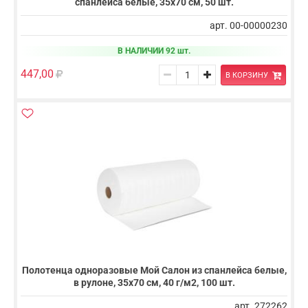
спанлейса белые, 35х70 см, 50 шт.
арт. 00-00000230
В НАЛИЧИИ 92 шт.
447,00
В КОРЗИНУ
Полотенца одноразовые Мой Салон из спанлейса белые,
в рулоне, 35х70 см, 40 г/м2, 100 шт.
арт. 272262