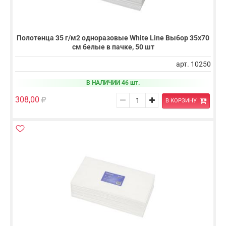
Полотенца 35 г/м2 одноразовые White Line Выбор 35х70
см белые в пачке, 50 шт
арт. 10250
В НАЛИЧИИ 46 шт.
308,00
В КОРЗИНУ