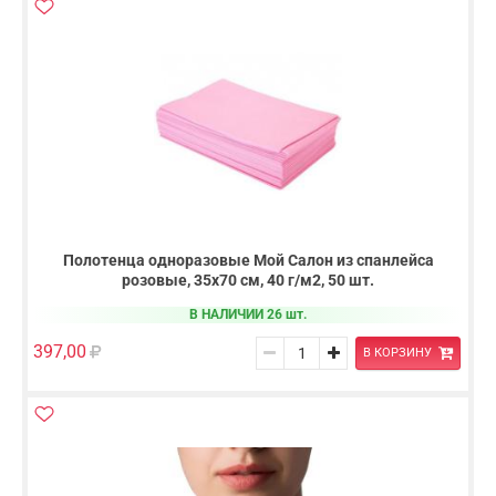
Полотенца одноразовые Мой Салон из спанлейса
розовые, 35х70 см, 40 г/м2, 50 шт.
В НАЛИЧИИ 26 шт.
397,00
В КОРЗИНУ