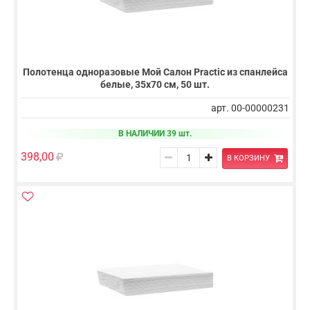
Полотенца одноразовые Мой Салон Practic из спанлейса
белые, 35х70 см, 50 шт.
арт. 00-00000231
В НАЛИЧИИ 39 шт.
398,00
В КОРЗИНУ