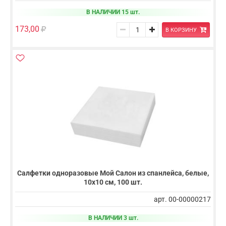
В НАЛИЧИИ 15 шт.
173,00
В КОРЗИНУ
Салфетки одноразовые Мой Салон из спанлейса, белые,
10х10 см, 100 шт.
арт. 00-00000217
В НАЛИЧИИ 3 шт.