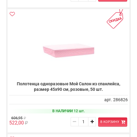
СКИДКА
Полотенца одноразовые Мой Салон из спанлейса,
размер 45х90 см, розовые, 50 шт.
арт. 286826
В НАЛИЧИИ 12 шт.
606,95
В КОРЗИНУ
522,00