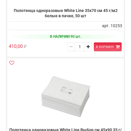
Полотенца одноразовые White Line 35х70 см 45 г/м2
белые в пачке, 50 шт
арт. 10253
В НАЛИЧИИ 90 шт.
410,00
В КОРЗИНУ
Полотенца одноразовые White Line Выбор см 45х90 35 г/