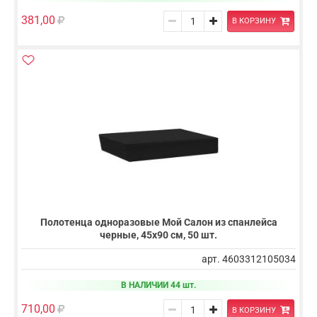
381,00
В КОРЗИНУ
Полотенца одноразовые Мой Салон из спанлейса
черные, 45х90 см, 50 шт.
арт. 4603312105034
В НАЛИЧИИ 44 шт.
710,00
В КОРЗИНУ