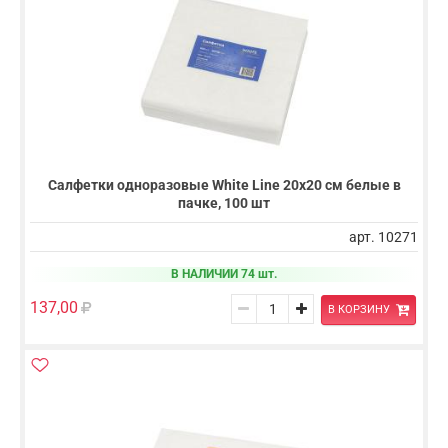
Салфетки одноразовые White Line 20х20 см белые в
пачке, 100 шт
арт. 10271
В НАЛИЧИИ 74 шт.
137,00
В КОРЗИНУ