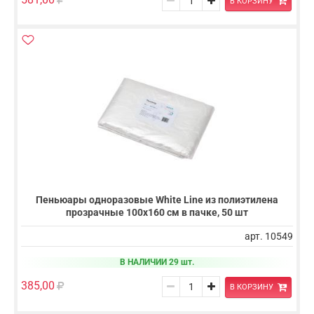
В КОРЗИНУ
Пеньюары одноразовые White Line из полиэтилена
прозрачные 100х160 см в пачке, 50 шт
арт. 10549
В НАЛИЧИИ 29 шт.
385,00
В КОРЗИНУ