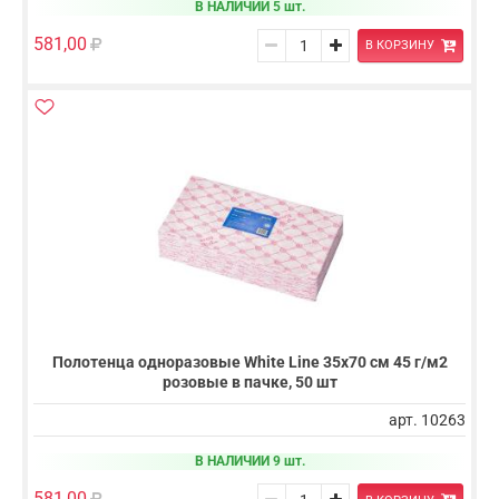
В НАЛИЧИИ 5 шт.
581,00
В КОРЗИНУ
Полотенца одноразовые White Line 35х70 см 45 г/м2
розовые в пачке, 50 шт
арт. 10263
В НАЛИЧИИ 9 шт.
581,00