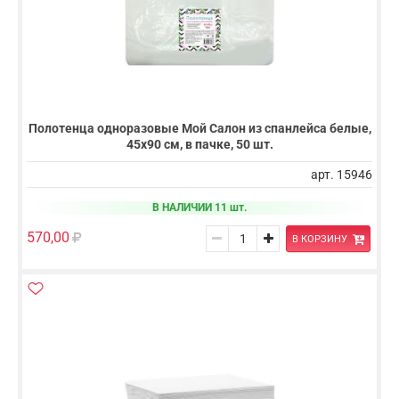
Полотенца одноразовые Мой Салон из спанлейса белые,
45х90 см, в пачке, 50 шт.
арт. 15946
В НАЛИЧИИ 11 шт.
570,00
В КОРЗИНУ