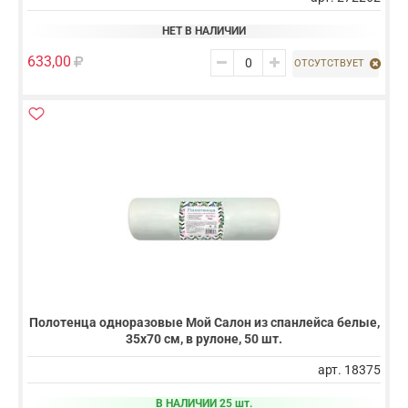
НЕТ В НАЛИЧИИ
633,00
ОТСУТСТВУЕТ
Полотенца одноразовые Мой Салон из спанлейса белые,
35х70 см, в рулоне, 50 шт.
арт. 18375
В НАЛИЧИИ 25 шт.