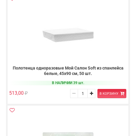
Полотенца одноразовые Мой Салон Soft из спанлейса
белые, 45х90 см, 50 шт.
В НАЛИЧИИ 39 шт.
513,00
В КОРЗИНУ