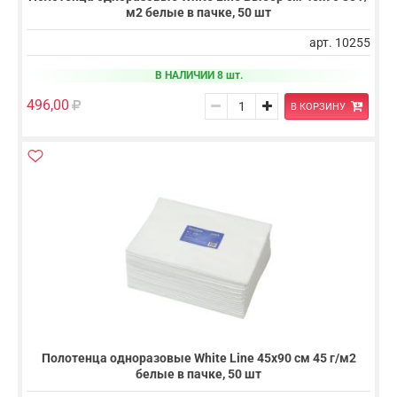
м2 белые в пачке, 50 шт
арт. 10255
В НАЛИЧИИ 8 шт.
496,00
В КОРЗИНУ
Полотенца одноразовые White Line 45х90 см 45 г/м2
белые в пачке, 50 шт