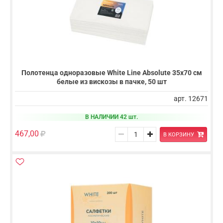
Полотенца одноразовые White Line Absolute 35х70 см
белые из вискозы в пачке, 50 шт
арт. 12671
В НАЛИЧИИ 42 шт.
467,00
В КОРЗИНУ