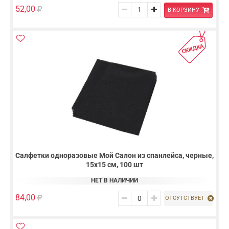
52,00
В КОРЗИНУ
СКИДКА
Салфетки одноразовые Мой Салон из спанлейса, черные,
15х15 см, 100 шт
НЕТ В НАЛИЧИИ
84,00
ОТСУТСТВУЕТ