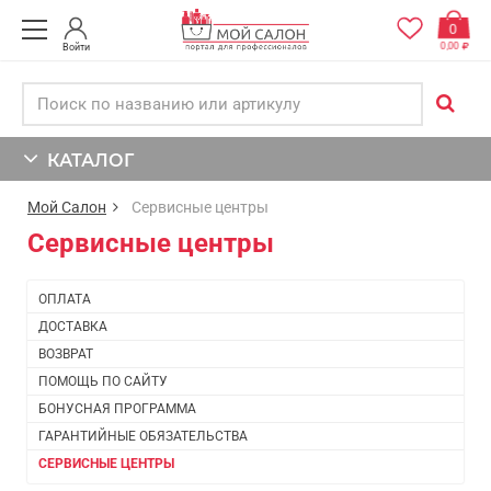
0
0,00
Войти
КАТАЛОГ
Мой Салон
Сервисные центры
Сервисные центры
ОПЛАТА
ДОСТАВКА
ВОЗВРАТ
ПОМОЩЬ ПО САЙТУ
БОНУСНАЯ ПРОГРАММА
ГАРАНТИЙНЫЕ ОБЯЗАТЕЛЬСТВА
СЕРВИСНЫЕ ЦЕНТРЫ