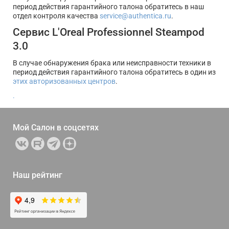
период действия гарантийного талона обратитесь в наш
отдел контроля качества
service@authentica.ru
.
Сервис L'Oreal Professionnel Steampod
3.0
В случае обнаружения брака или неисправности техники в
период действия гарантийного талона обратитесь в один из
этих авторизованных центров
.
.
Мой Салон в
соцсетях
Наш рейтинг