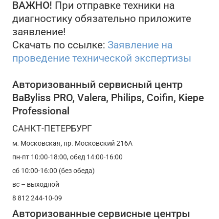
ВАЖНО!
При отправке техники на
диагностику обязательно приложите
заявление!
Скачать по ссылке:
Заявление на
проведение технической экспертизы
Авторизованный сервисный центр
BaByliss PRO, Valera, Philips, Coifin, Kiepe
Professional
САНКТ-ПЕТЕРБУРГ
м. Московская, пр. Московский 216А
пн-пт 10:00-18:00, обед 14:00-16:00
сб 10:00-16:00 (без обеда)
вс – выходной
8 812 244-10-09
Авторизованные сервисные центры