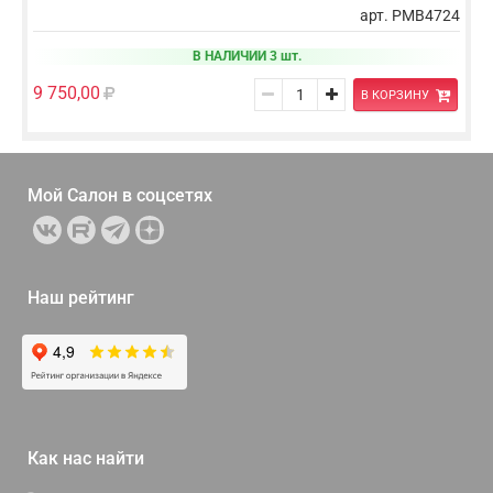
арт. PMB4724
В НАЛИЧИИ 3 шт.
9 750,00
В КОРЗИНУ
Мой Салон в
соцсетях
Наш рейтинг
Как нас найти