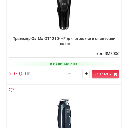
Триммер Ga.Ma GT1210-HF для стрижки и окантовки
волос
арт. SM2006
В НАЛИЧИИ 2 шт.
5 070,00
В КОРЗИНУ