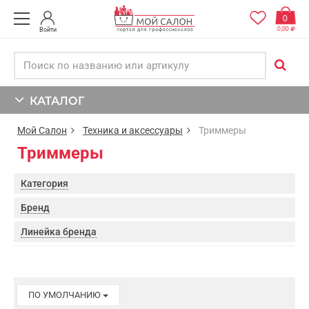
0
0,00
Войти
КАТАЛОГ
Мой Салон
Техника и аксессуары
Триммеры
Триммеры
Категория
Бренд
Линейка бренда
ПО УМОЛЧАНИЮ