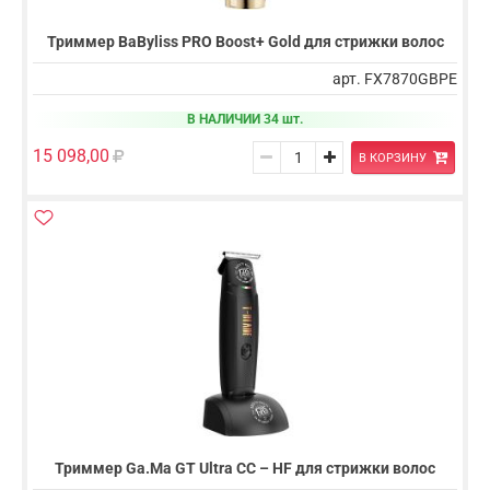
Триммер BaByliss PRO Boost+ Gold для стрижки волос
арт. FX7870GBPE
В НАЛИЧИИ 34 шт.
15 098,00
В КОРЗИНУ
Триммер Ga.Ma GT Ultra CC – HF для стрижки волос