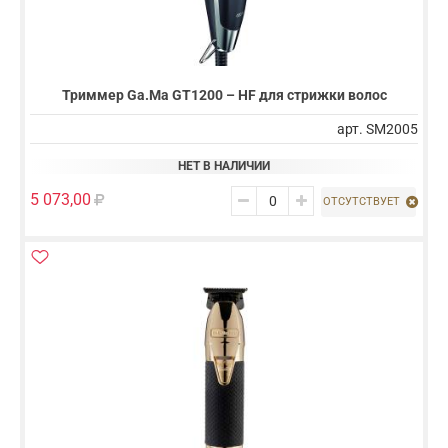
Триммер Ga.Ma GT1200 – HF для стрижки волос
арт. SM2005
НЕТ В НАЛИЧИИ
5 073,00
ОТСУТСТВУЕТ