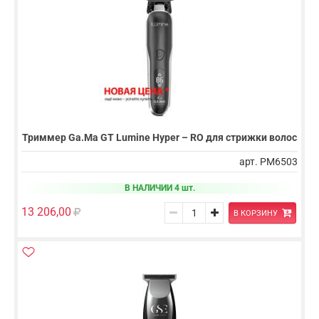
Триммер Ga.Ma GT Lumine Hyper – RO для стрижки волос
арт. PM6503
В НАЛИЧИИ 4 шт.
13 206,00
В КОРЗИНУ