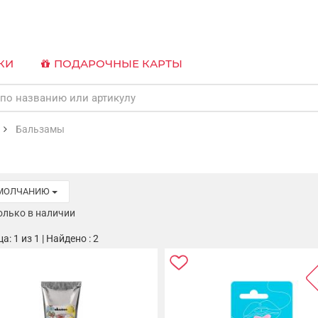
КИ
ПОДАРОЧНЫЕ КАРТЫ
Бальзамы
УМОЛЧАНИЮ
олько в наличии
: 1 из 1 | Найдено : 2