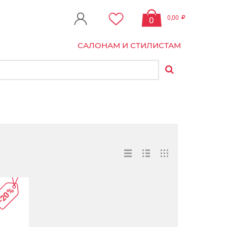
0,00
0
САЛОНАМ И СТИЛИСТАМ
-20%