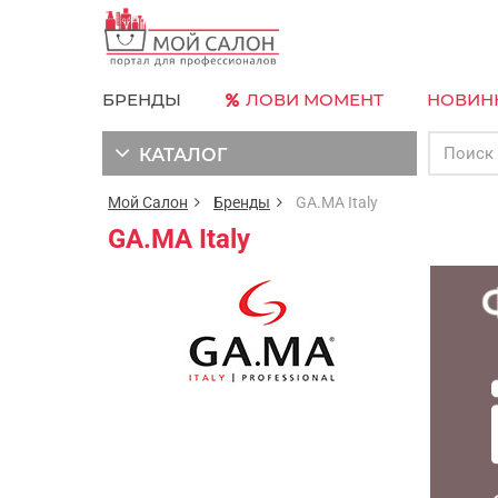
БРЕНДЫ
ЛОВИ МОМЕНТ
НОВИН
КАТАЛОГ
Мой Салон
Бренды
GA.MA Italy
GA.MA Italy