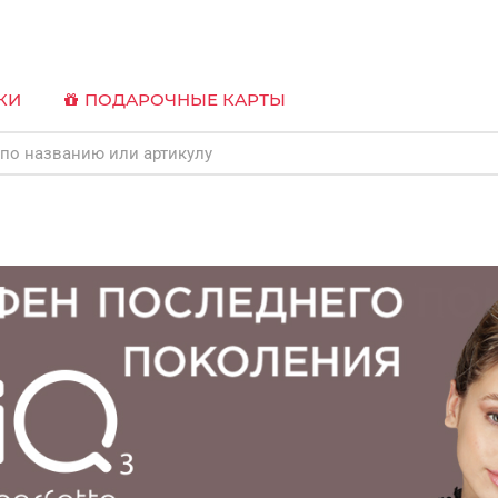
КИ
ПОДАРОЧНЫЕ КАРТЫ