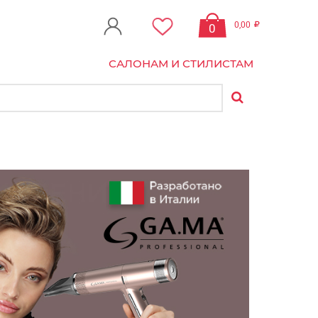
0,00
0
САЛОНАМ И СТИЛИСТАМ