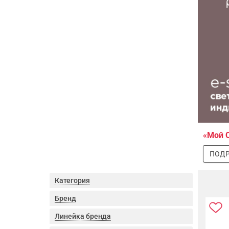
«Мой 
ПОДР
Категория
Бренд
Линейка бренда