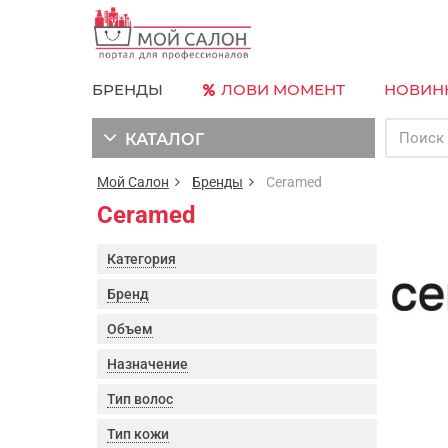
БРЕНДЫ
ЛОВИ МОМЕНТ
НОВИН
КАТАЛОГ
Мой Салон
Бренды
Ceramed
Ceramed
Категория
Бренд
Объем
Назначение
Тип волос
Тип кожи