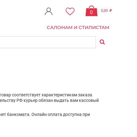
0,00
0
САЛОНАМ И СТИЛИСТАМ
товар соответствует характеристикам заказа.
тельству РФ курьер обязан выдать вам кассовый
нет банкомата. Онлайн оплата доступна при