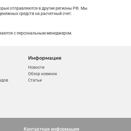
орые отправляются в другие регионы РФ. Мы
денежных средств на расчетный счет.
ываются с персональным менеджером.
Информация
Новости
Обзор новинок
ндов
Статьи
Контактная информация