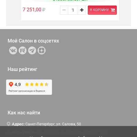
7 251,00
В КОРЗИНУ
Мой Салон в
соцсетях
Наш рейтинг
Как нас найти
Адрес:
Санкт-Петербург, ул. Салова, 50
Часы работы:
Пн-Чт c 9:00 до 18:00, Пт с 9:00 до 16:45