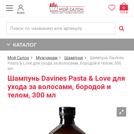
0
0,00
Войти
КАТАЛОГ
Мой Салон
Мужчинам
Шампуни
Шампунь Davines
Pasta & Love для ухода за волосами, бородой и телом, 300
мл
Шампунь Davines Pasta & Love для
ухода за волосами, бородой и
телом, 300 мл