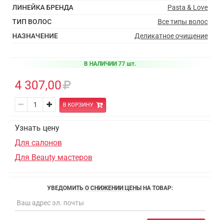
ЛИНЕЙКА БРЕНДА
Pasta & Love
ТИП ВОЛОС
Все типы волос
НАЗНАЧЕНИЕ
Деликатное очищение
В НАЛИЧИИ 77 шт.
4 307,00
В КОРЗИНУ
Узнать цену
Для салонов
Для Beauty мастеров
УВЕДОМИТЬ О СНИЖЕНИИ ЦЕНЫ НА ТОВАР: