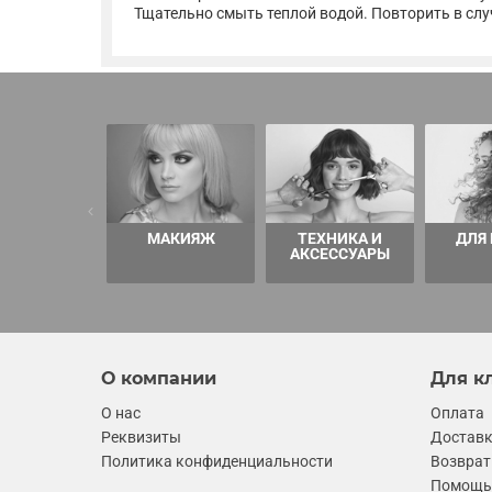
Тщательно смыть теплой водой. Повторить в слу
МАКИЯЖ
ТЕХНИКА И
ДЛЯ
АКСЕССУАРЫ
О компании
Для к
О нас
Оплата
Реквизиты
Достав
Политика конфиденциальности
Возврат
Помощь 