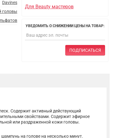
Davines
Для Beauty мастеров
й головы
ульфатов
УВЕДОМИТЬ О СНИЖЕНИИ ЦЕНЫ НА ТОВАР:
ПОДПИСАТЬСЯ
блеск. Содержит активный действующий
алительными свойствами. Содержит эфирное
ельной или раздраженной кожи головы.
 шампунь на голове на несколько минут.