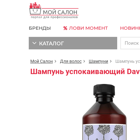
БРЕНДЫ
ЛОВИ МОМЕНТ
НОВИН
КАТАЛОГ
Мой Салон
Для волос
Шампуни
Шампунь успо
Шампунь успокаивающий Davin