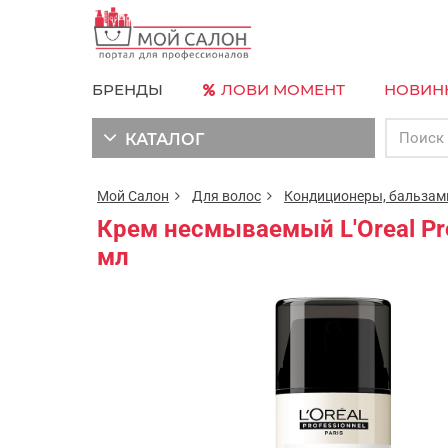
БРЕНДЫ
ЛОВИ МОМЕНТ
НОВИН
КАТАЛОГ
Мой Салон
Для волос
Кондиционеры, бальза
Крем несмываемый L'Oreal Pro
мл