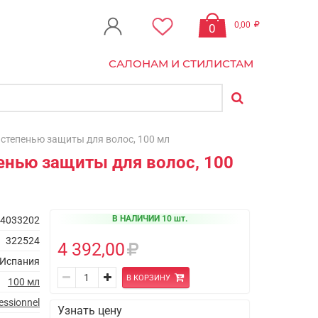
0,00
0
САЛОНАМ И СТИЛИСТАМ
 степенью защиты для волос, 100 мл
пенью защиты для волос, 100
В НАЛИЧИИ 10 шт.
4033202
322524
4 392,00
Испания
В КОРЗИНУ
100 мл
essionnel
Узнать цену