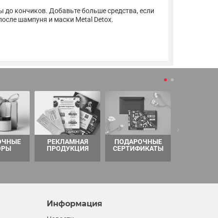
ы до кончиков. Добавьте больше средства, если
осле шампуня и маски Metal Detox.
ОЧНЫЕ
РЕКЛАМНАЯ
ПОДАРОЧНЫЕ
ТОВАРЫ 
ОРЫ
ПРОДУКЦИЯ
СЕРТИФИКАТЫ
Информация