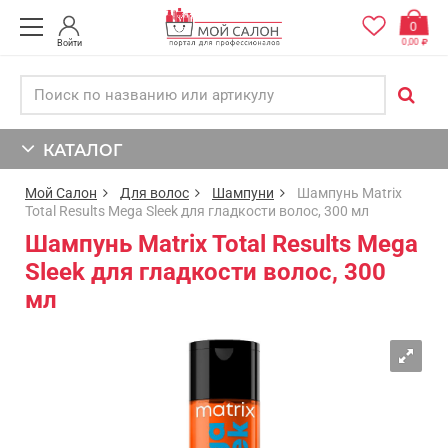
0
0,00
Войти
КАТАЛОГ
Мой Салон
Для волос
Шампуни
Шампунь Matrix
Total Results Mega Sleek для гладкости волос, 300 мл
Шампунь Matrix Total Results Mega
Sleek для гладкости волос, 300
мл