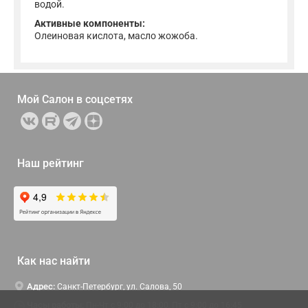
водой.
Активные компоненты:
Олеиновая кислота, масло жожоба.
Мой Салон в
соцсетях
Наш рейтинг
Как нас найти
Адрес:
Санкт-Петербург, ул. Салова, 50
Часы работы:
Пн-Чт c 9:00 до 18:00, Пт с 9:00 до 16:45