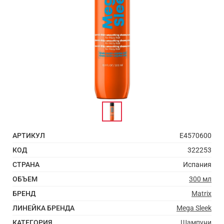
АРТИКУЛ
E4570600
КОД
322253
СТРАНА
Испания
ОБЪЕМ
300 мл
БРЕНД
Matrix
ЛИНЕЙКА БРЕНДА
Mega Sleek
КАТЕГОРИЯ
Шампуни