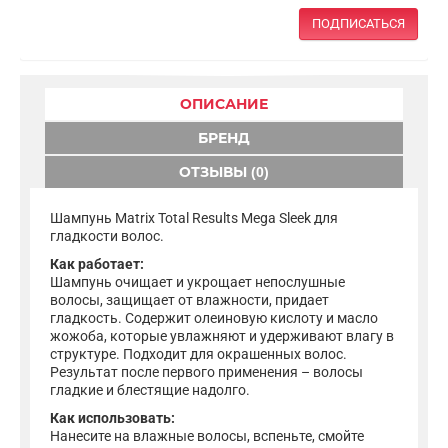
ПОДПИСАТЬСЯ
ОПИСАНИЕ
БРЕНД
ОТЗЫВЫ (0)
Шампунь Matrix Total Results Mega Sleek для
гладкости волос.
Как работает:
Шампунь очищает и укрощает непослушные
волосы, защищает от влажности, придает
гладкость. Содержит олеиновую кислоту и масло
жожоба, которые увлажняют и удерживают влагу в
структуре. Подходит для окрашенных волос.
Результат после первого применения – волосы
гладкие и блестящие надолго.
Как использовать:
Нанесите на влажные волосы, вспеньте, смойте