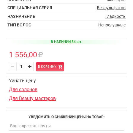
СПЕЦИАЛЬНАЯ СЕРИЯ
Без сульфатов
НАЗНАЧЕНИЕ
Гладкость
ТИП ВОЛОС
Непослушные
В НАЛИЧИИ 54 шт.
1 556,00
В КОРЗИНУ
Узнать цену
Для салонов
Для Beauty мастеров
УВЕДОМИТЬ О СНИЖЕНИИ ЦЕНЫ НА ТОВАР: