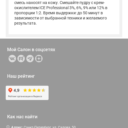
смесь наносят на кожу. Смешайте пудру с крем-
окислителем ICE Professional 3%, 6%, 9% или 12% в
пропорции 1:2. Время выдержки: до 50 минут в
зависимости от выбранной техники и желаемого
результата.
Мой Салон в
соцсетях
Наш рейтинг
Как нас найти
Адрес:
Санкт-Петербург, ул. Салова, 50