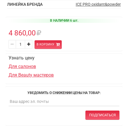
ЛИНЕЙКА БРЕНДА
ICE PRO oxidant&powder
В НАЛИЧИИ 6 шт.
4 860,00
В КОРЗИНУ
Узнать цену
Для салонов
Для Beauty мастеров
УВЕДОМИТЬ О СНИЖЕНИИ ЦЕНЫ НА ТОВАР:
ПОДПИСАТЬСЯ