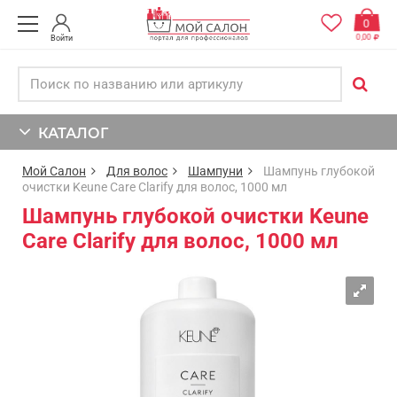
0
0,00
Войти
КАТАЛОГ
Мой Салон
Для волос
Шампуни
Шампунь глубокой
очистки Keune Care Clarify для волос, 1000 мл
Шампунь глубокой очистки Keune
Care Clarify для волос, 1000 мл