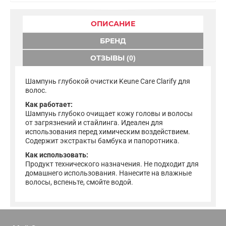
ОПИСАНИЕ
БРЕНД
ОТЗЫВЫ (0)
Шампунь глубокой очистки Keune Care Clarify для
волос.
Как работает:
Шампунь глубоко очищает кожу головы и волосы
от загрязнений и стайлинга. Идеален для
использования перед химическим воздействием.
Содержит экстракты бамбука и папоротника.
Как использовать:
Продукт технического назначения. Не подходит для
домашнего использования. Нанесите на влажные
волосы, вспеньте, смойте водой.