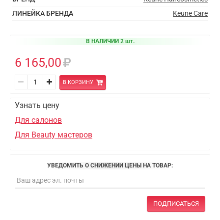
ЛИНЕЙКА БРЕНДА
Keune Care
В НАЛИЧИИ 2 шт.
6 165,00
В КОРЗИНУ
Узнать цену
Для салонов
Для Beauty мастеров
УВЕДОМИТЬ О СНИЖЕНИИ ЦЕНЫ НА ТОВАР:
ПОДПИСАТЬСЯ