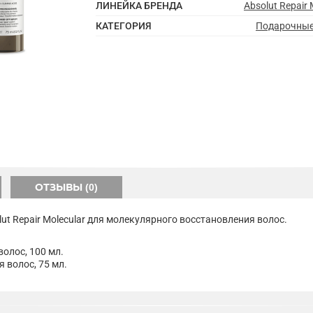
ЛИНЕЙКА БРЕНДА
Absolut Repair 
КАТЕГОРИЯ
Подарочные
ОТЗЫВЫ (0)
solut Repair Molecular для молекулярного восстановления волос.
олос, 100 мл.
 волос, 75 мл.