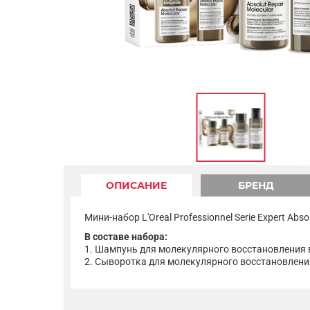
ОПИСАНИЕ
БРЕНД
Мини-набор L'Oreal Professionnel Serie Expert Ab
В составе набора:
1. Шампунь для молекулярного восстановления в
2. Сыворотка для молекулярного восстановления