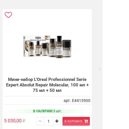
Мини-набор L'Oreal Professionnel Serie
Expert Absolut Repair Molecular, 100 мл +
75 мл + 50 мл
арт. E4413900
В НАЛИЧИИ 5 шт.
5 030,00
В КОРЗИНУ