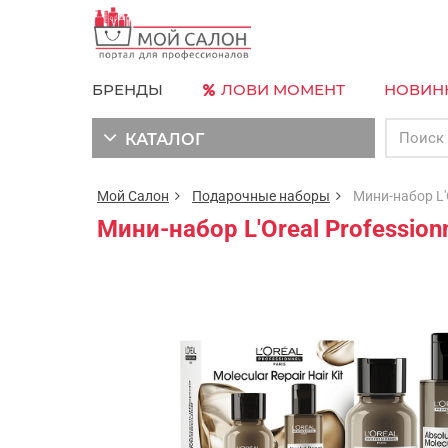
БРЕНДЫ
ЛОВИ МОМЕНТ
НОВИН
КАТАЛОГ
Мой Салон
Подарочные наборы
Мини-набор L'Ore
Мини-набор L'Oreal Professionn