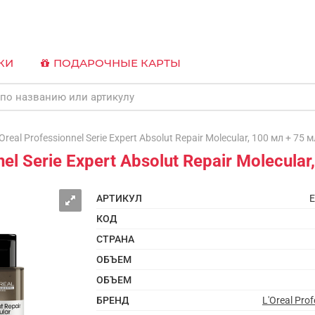
КИ
ПОДАРОЧНЫЕ КАРТЫ
al Professionnel Serie Expert Absolut Repair Molecular, 100 мл + 75 м
el Serie Expert Absolut Repair Molecular
АРТИКУЛ
E
КОД
СТРАНА
ОБЪЕМ
ОБЪЕМ
БРЕНД
L'Oreal Prof