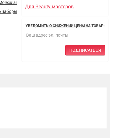
Molecular
Для Beauty мастеров
 наборы
УВЕДОМИТЬ О СНИЖЕНИИ ЦЕНЫ НА ТОВАР:
ПОДПИСАТЬСЯ