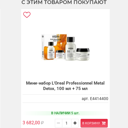
С ЭТИМ ТОВАРОМ ПОКУПАЮТ
Мини-набор L'Oreal Professionnel Metal
Detox, 100 мл + 75 мл
арт. E4414400
В НАЛИЧИИ 5 шт.
3 682,00
В КОРЗИНУ