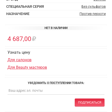
СПЕЦИАЛЬНАЯ СЕРИЯ
Без сульфатов
НАЗНАЧЕНИЕ
Против перхоти
НЕТ В НАЛИЧИИ
4 687,00
Узнать цену
Для салонов
Для Beauty мастеров
УВЕДОМИТЬ О ПОСТУПЛЕНИИ ТОВАРА:
ПОДПИСАТЬСЯ