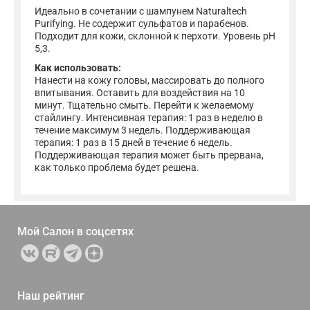
Идеально в сочетании с шампунем Naturaltech
Purifying. Не содержит сульфатов и парабенов.
Подходит для кожи, склонной к перхоти. Уровень рН
5,3.
Как использовать:
Нанести на кожу головы, массировать до полного
впитывания. Оставить для воздействия на 10
минут. Тщательно смыть. Перейти к желаемому
стайлингу. Интенсивная терапия: 1 раз в неделю в
течение максимум 3 недель. Поддерживающая
терапия: 1 раз в 15 дней в течение 6 недель.
Поддерживающая терапия может быть прервана,
как только проблема будет решена.
Мой Салон в
соцсетях
Наш рейтинг