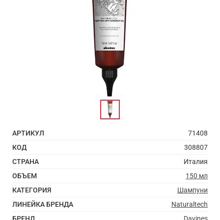
АРТИКУЛ
71408
КОД
308807
СТРАНА
Италия
ОБЪЕМ
150 мл
КАТЕГОРИЯ
Шампуни
ЛИНЕЙКА БРЕНДА
Naturaltech
БРЕНД
Davines