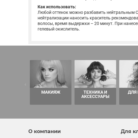
Как использовать:
Любой оттенок можно разбавить нейтральным Clea
нейтрализации наносить краситель рекомендован
волосы, время выдержки – 20 минут. При нанес
гелевый окислитель.
МАКИЯЖ
ТЕХНИКА И
ДЛЯ
АКСЕССУАРЫ
О компании
Для к