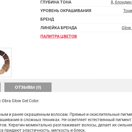
ГЛУБИНА ТОНА
8, блондин
УРОВЕНЬ ОКРАШИВАНИЯ
Тон
БРЕНД
ЛИНЕЙКА БРЕНДА
Glow 
ПАЛИТРА ЦВЕТОВ
ОТЗЫВЫ (0)
bra Glow Gel Color.
ьным и ранее окрашенным волосам. Прямые и окислительные пигме
ашивания в сложных техниках. Не осветляет естественный пигмент
тов. Кератин моментально разглаживает волосы, делает их сильн
а придают эластичность, мягкость и блеск.