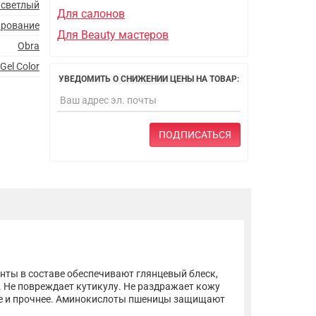
 светлый
Для салонов
ирование
Для Beauty мастеров
Obra
Gel Color
УВЕДОМИТЬ О СНИЖЕНИИ ЦЕНЫ НА ТОВАР:
ПОДПИСАТЬСЯ
нты в составе обеспечивают глянцевый блеск,
. Не повреждает кутикулу. Не раздражает кожу
ее и прочнее. Аминокислоты пшеницы защищают