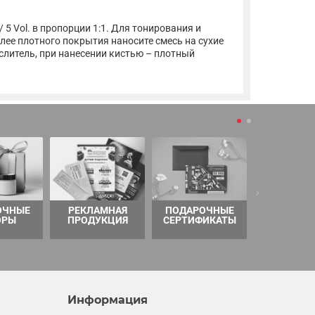
5 Vol. в пропорции 1:1. Для тонирования и
лее плотного покрытия наносите смесь на сухие
литель, при нанесении кистью – плотный
ОЧНЫЕ
РЕКЛАМНАЯ
ПОДАРОЧНЫЕ
ТОВАРЫ 
ОРЫ
ПРОДУКЦИЯ
СЕРТИФИКАТЫ
Информация