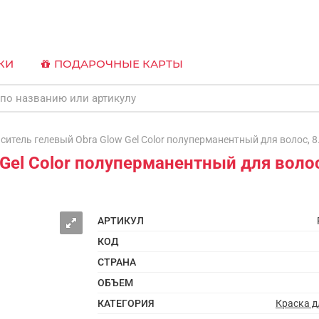
КИ
ПОДАРОЧНЫЕ КАРТЫ
тель гелевый Obra Glow Gel Color полуперманентный для волос, 8.
Gel Color полуперманентный для волос
АРТИКУЛ
КОД
СТРАНА
ОБЪЕМ
КАТЕГОРИЯ
Краска д