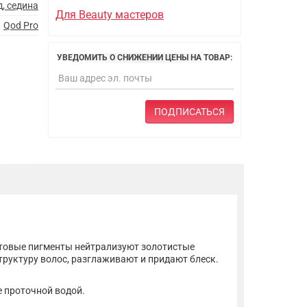
, седина
Для Beauty мастеров
Qod Pro
УВЕДОМИТЬ О СНИЖЕНИИ ЦЕНЫ НА ТОВАР:
ПОДПИСАТЬСЯ
етовые пигменты нейтрализуют золотистые
руктуру волос, разглаживают и придают блеск.
е проточной водой.