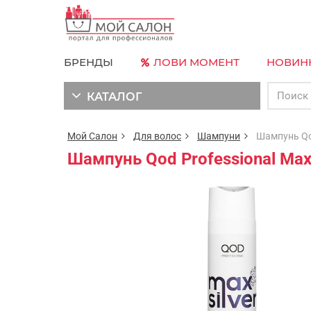
БРЕНДЫ
ЛОВИ МОМЕНТ
НОВИН
КАТАЛОГ
Мой Салон
Для волос
Шампуни
Шампунь Qod 
Шампунь Qod Professional Max