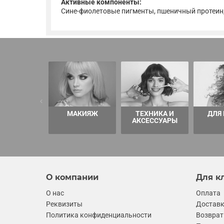
Активные компоненты:
Сине-фиолетовые пигменты, пшеничный протеин,
МАКИЯЖ
ТЕХНИКА И
ДЛЯ
АКСЕССУАРЫ
О компании
Для к
О нас
Оплата
Реквизиты
Достав
Политика конфиденциальности
Возврат