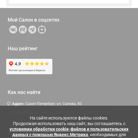
Мой Салон в
соцсетях
Наш рейтинг
Как нас найти
Адрес:
Санкт-Петербург, ул. Салова, 50
Часы работы:
Пн-Чт c 9:00 до 18:00, Пт с 9:00 до 16:45
На сайте используются файлы cookies.
Продолжая использовать наш сайт, вы соглашаетесь с
условиями обработки cookie-файлов и пользовательских
Контактная информация
данных с помощью Яндекс.Метрика
, необходимых для