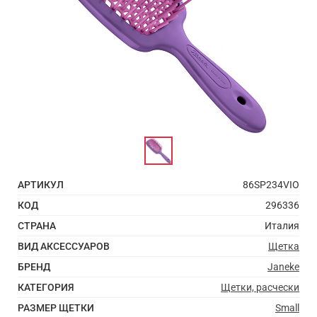
АРТИКУЛ
86SP234VIO
КОД
296336
СТРАНА
Италия
ВИД АКСЕССУАРОВ
Щетка
БРЕНД
Janeke
КАТЕГОРИЯ
Щетки, расчески
РАЗМЕР ЩЕТКИ
Small