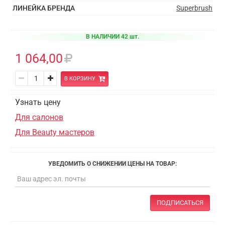
ЛИНЕЙКА БРЕНДА
Superbrush
В НАЛИЧИИ 42 шт.
1 064,00
В КОРЗИНУ
Узнать цену
Для салонов
Для Beauty мастеров
УВЕДОМИТЬ О СНИЖЕНИИ ЦЕНЫ НА ТОВАР:
ПОДПИСАТЬСЯ