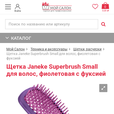
0
0,00
Войти
КАТАЛОГ
Мой Салон
Техника и аксессуары
Щетки, расчески
Щетка Janeke Superbrush Small для волос, фиолетовая с
фуксией
Щетка Janeke Superbrush Small
для волос, фиолетовая с фуксией