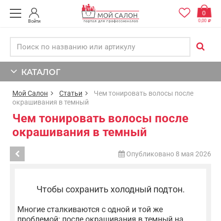
0
0,00
Войти
КАТАЛОГ
Мой Салон
Статьи
Чем тонировать волосы после
окрашивания в темный
Чем тонировать волосы после
окрашивания в темный
Опубликовано 8 мая 2026
Чтобы сохранить холодный подтон.
Многие сталкиваются с одной и той же
проблемой: после окрашивания в темный на