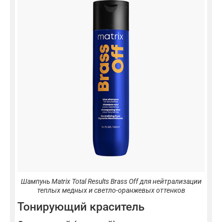
Шампунь Matrix Total Results Brass Off для нейтрализации
теплых медных и светло-оранжевых оттенков
Тонирующий краситель