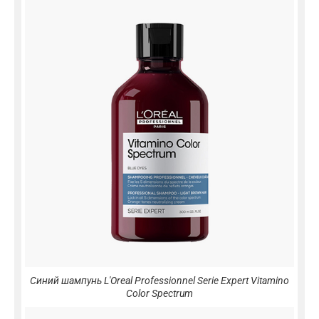
Синий шампунь L'Oreal Professionnel Serie Expert Vitamino
Color Spectrum