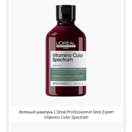
Зеленый шампунь L'Oreal Professionnel Serie Expert
Vitamino Color Spectrum