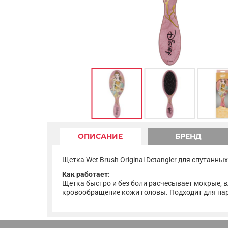
ОПИСАНИЕ
БРЕНД
Щетка Wet Brush Original Detangler для спутанных
Как работает:
Щетка быстро и без боли расчесывает мокрые, 
кровообращение кожи головы. Подходит для нар