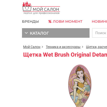
БРЕНДЫ
ЛОВИ МОМЕНТ
НОВИН
КАТАЛОГ
Мой Салон
Техника и аксессуары
Щетки, расч
Щетка Wet Brush Original Deta