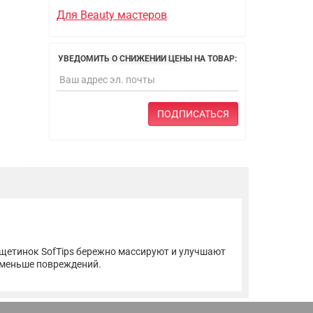
Для Beauty мастеров
УВЕДОМИТЬ О СНИЖЕНИИ ЦЕНЫ НА ТОВАР:
ПОДПИСАТЬСЯ
щетинок SofTips бережно массируют и улучшают
 меньше повреждений.