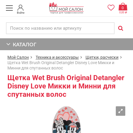
0
0,00
Войти
КАТАЛОГ
Мой Салон
Техника и аксессуары
Щетки, расчески
Щетка Wet Brush Original Detangler Disney Love Микки и
Минни для спутанных волос
Щетка Wet Brush Original Detangler
Disney Love Микки и Минни для
спутанных волос