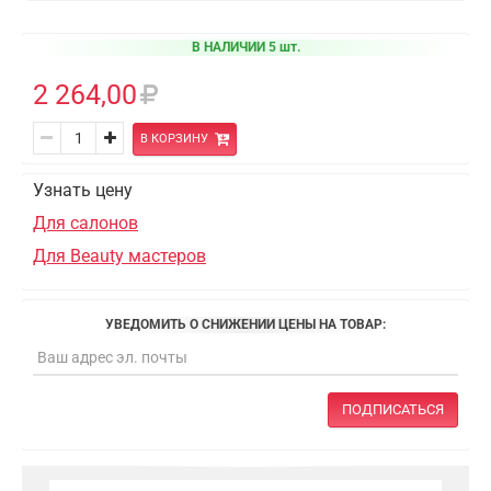
В НАЛИЧИИ 5 шт.
2 264,00
В КОРЗИНУ
Узнать цену
Для салонов
Для Beauty мастеров
УВЕДОМИТЬ О СНИЖЕНИИ ЦЕНЫ НА ТОВАР:
ПОДПИСАТЬСЯ