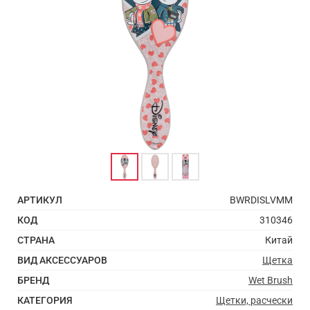
АРТИКУЛ
BWRDISLVMM
КОД
310346
СТРАНА
Китай
ВИД АКСЕССУАРОВ
Щетка
БРЕНД
Wet Brush
КАТЕГОРИЯ
Щетки, расчески