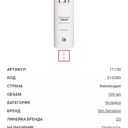
АРТИКУЛ
11130
КОД
310280
СТРАНА
Финляндия
ОБЪЕМ
100 мл
КАТЕГОРИЯ
Укладка
БРЕНД
Sim Sensitive
ЛИНЕЙКА БРЕНДА
DS
НАЗНАЧЕНИЕ
Гладкость