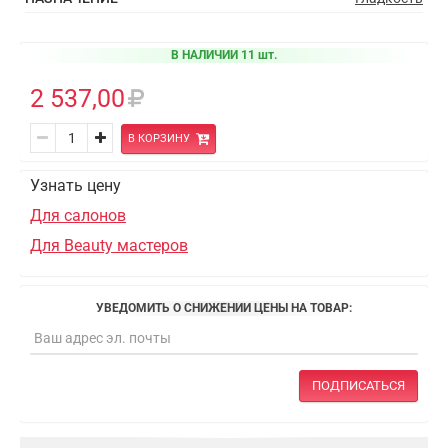
В НАЛИЧИИ 11 шт.
2 537,00
В КОРЗИНУ
Узнать цену
Для салонов
Для Beauty мастеров
УВЕДОМИТЬ О СНИЖЕНИИ ЦЕНЫ НА ТОВАР:
ПОДПИСАТЬСЯ