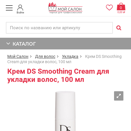
0
0,00
Войти
КАТАЛОГ
Мой Салон
Для волос
Укладка
Крем DS Smoothing
Cream для укладки волос, 100 мл
Крем DS Smoothing Cream для
укладки волос, 100 мл