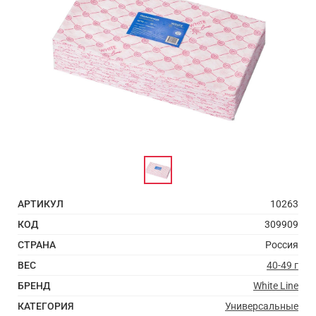
АРТИКУЛ
10263
КОД
309909
СТРАНА
Россия
ВЕС
40-49 г
БРЕНД
White Line
КАТЕГОРИЯ
Универсальные