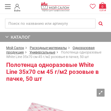
0
0,00
Войти
КАТАЛОГ
Мой Салон
Расходные материалы
Одноразовая
продукция
Универсальные
Полотенца одноразовые
White Line 35х70 см 45 г/м2 розовые в пачке, 50 шт
Полотенца одноразовые White
Line 35х70 см 45 г/м2 розовые в
пачке, 50 шт