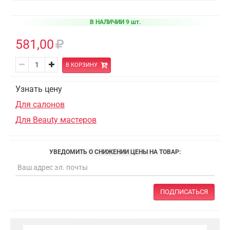
В НАЛИЧИИ 9 шт.
581,00
В КОРЗИНУ
Узнать цену
Для салонов
Для Beauty мастеров
УВЕДОМИТЬ О СНИЖЕНИИ ЦЕНЫ НА ТОВАР:
ПОДПИСАТЬСЯ