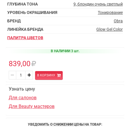
ГЛУБИНА ТОНА
9, блондин очень светлый
УРОВЕНЬ ОКРАШИВАНИЯ
Тонирование
БРЕНД
Obra
ЛИНЕЙКА БРЕНДА
Glow Gel Color
ПАЛИТРА ЦВЕТОВ
В НАЛИЧИИ 3 шт.
839,00
В КОРЗИНУ
Узнать цену
Для салонов
Для Beauty мастеров
УВЕДОМИТЬ О СНИЖЕНИИ ЦЕНЫ НА ТОВАР: