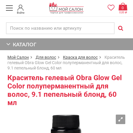
0
0,00
Войти
КАТАЛОГ
Мой Салон
Для волос
Краска для волос
Краситель
гелевый Obra Glow Gel Color полуперманентный для волос,
9.1 пепельный блонд, 60 мл
Краситель гелевый Obra Glow Gel
Color полуперманентный для
волос, 9.1 пепельный блонд, 60
мл