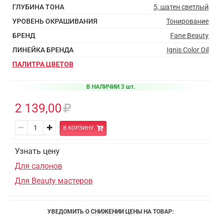
ГЛУБИНА ТОНА
5, шатен светлый
УРОВЕНЬ ОКРАШИВАНИЯ
Тонирование
БРЕНД
Fane Beauty
ЛИНЕЙКА БРЕНДА
Ignis Color Oil
ПАЛИТРА ЦВЕТОВ
В НАЛИЧИИ 3 шт.
2 139,00
В КОРЗИНУ
Узнать цену
Для салонов
Для Beauty мастеров
УВЕДОМИТЬ О СНИЖЕНИИ ЦЕНЫ НА ТОВАР: