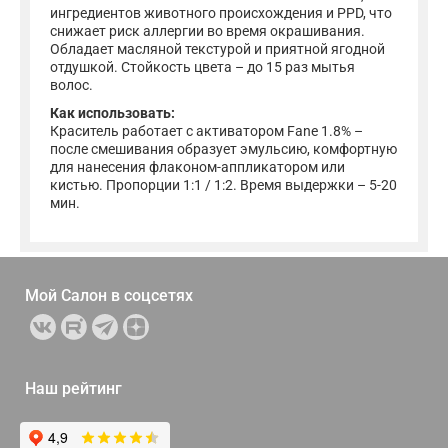
ингредиентов животного происхождения и PPD, что
снижает риск аллергии во время окрашивания.
Обладает масляной текстурой и приятной ягодной
отдушкой. Стойкость цвета – до 15 раз мытья
волос.
Как использовать:
Краситель работает с активатором Fane 1.8% –
после смешивания образует эмульсию, комфортную
для нанесения флаконом-аппликатором или
кистью. Пропорции 1:1 / 1:2. Время выдержки – 5-20
мин.
Мой Салон в
соцсетях
Наш рейтинг