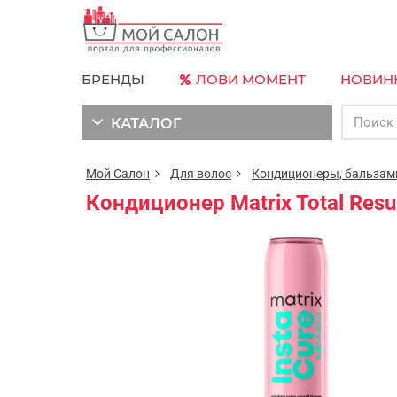
БРЕНДЫ
ЛОВИ МОМЕНТ
НОВИН
КАТАЛОГ
Мой Салон
Для волос
Кондиционеры, бальза
Кондиционер Matrix Total Resu