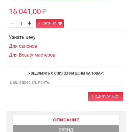
16 041,00
В КОРЗИНУ
Узнать цену
Для салонов
Для Beauty мастеров
УВЕДОМИТЬ О СНИЖЕНИИ ЦЕНЫ НА ТОВАР:
ПОДПИСАТЬСЯ
ОПИСАНИЕ
БРЕНД