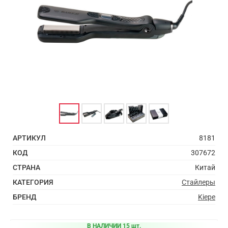
АРТИКУЛ
8181
КОД
307672
СТРАНА
Китай
КАТЕГОРИЯ
Стайлеры
БРЕНД
Kiepe
В НАЛИЧИИ 15 шт.