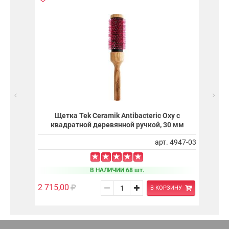
Щетка Tek Ceramik Antibacteric Oxy с
квадратной деревянной ручкой, 30 мм
арт. 4947-03
В НАЛИЧИИ 68 шт.
2 715,00
В КОРЗИНУ