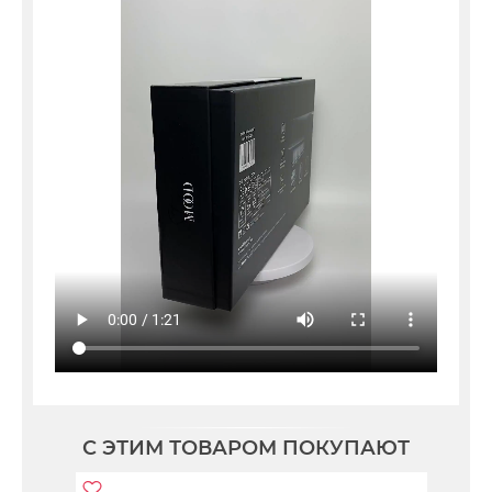
С ЭТИМ ТОВАРОМ ПОКУПАЮТ