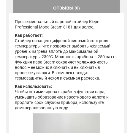
ОТЗЫВЫ (0)
Профессиональный паровой стайлер Kiepe
Professional Mood Steam 8181 для волос.
Как работает:
Стайлер оснащен цифровой системой контроля
температуры, что позволяет выбрать желаемый
уровень нагрева вплоть до максимальной
температуры 230°C. Мощность прибора – 250 ватт.
Функция пара Steam сохраняет увлажненность
волос – ее можно включать и выключать в
процессе укладки. В комплект входят
термозащитный чехол и съемная расческа.
Как использовать:
Чтобы оптимизировать работу функции пара,
уменьшить образование известкового налета и
продлить срок службы прибора, используйте
деминерализованную воду.