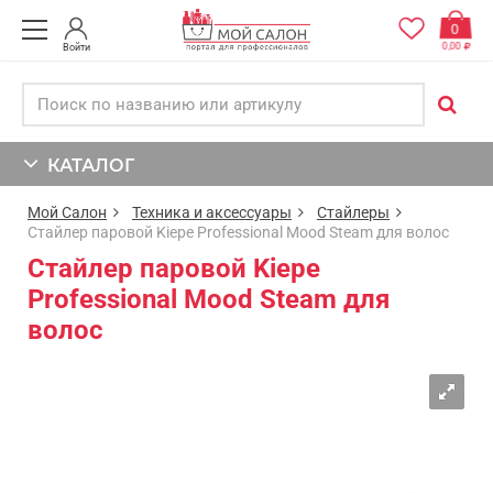
0
0,00
Войти
КАТАЛОГ
Мой Салон
Техника и аксессуары
Стайлеры
Стайлер паровой Kiepe Professional Mood Steam для волос
Стайлер паровой Kiepe
Professional Mood Steam для
волос