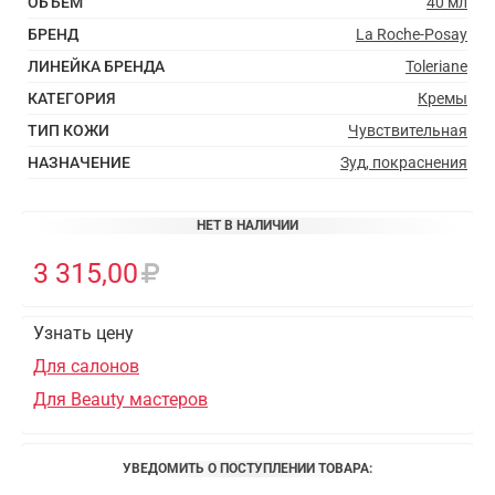
ОБЪЕМ
40 мл
БРЕНД
La Roche-Posay
ЛИНЕЙКА БРЕНДА
Toleriane
КАТЕГОРИЯ
Кремы
ТИП КОЖИ
Чувствительная
НАЗНАЧЕНИЕ
Зуд, покраснения
НЕТ В НАЛИЧИИ
3 315,00
Узнать цену
Для салонов
Для Beauty мастеров
УВЕДОМИТЬ О ПОСТУПЛЕНИИ ТОВАРА: