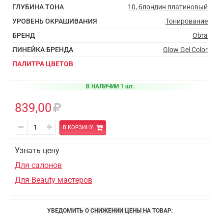
ГЛУБИНА ТОНА
10, блондин платиновый
УРОВЕНЬ ОКРАШИВАНИЯ
Тонирование
БРЕНД
Obra
ЛИНЕЙКА БРЕНДА
Glow Gel Color
ПАЛИТРА ЦВЕТОВ
В НАЛИЧИИ 1 шт.
839,00
В КОРЗИНУ
Узнать цену
Для салонов
Для Beauty мастеров
УВЕДОМИТЬ О СНИЖЕНИИ ЦЕНЫ НА ТОВАР: