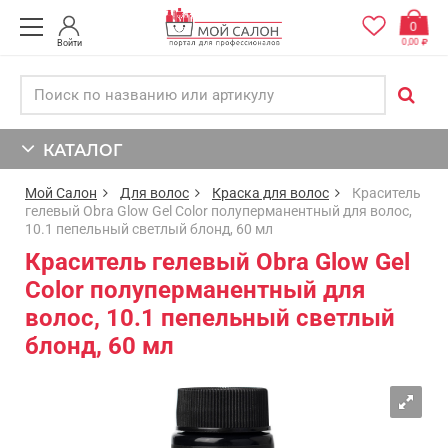
0
0,00
Войти
КАТАЛОГ
Мой Салон
Для волос
Краска для волос
Краситель
гелевый Obra Glow Gel Color полуперманентный для волос,
10.1 пепельный светлый блонд, 60 мл
Краситель гелевый Obra Glow Gel
Color полуперманентный для
волос, 10.1 пепельный светлый
блонд, 60 мл