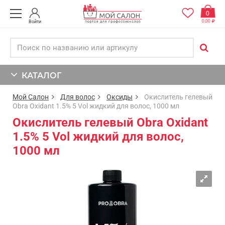
0
0,00
Войти
КАТАЛОГ
Мой Салон
Для волос
Оксиды
Окислитель гелевый
Obra Oxidant 1.5% 5 Vol жидкий для волос, 1000 мл
Окислитель гелевый Obra Oxidant
1.5% 5 Vol жидкий для волос,
1000 мл