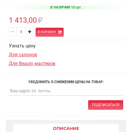
В НАЛИЧИИ 10 шт.
1 413,00
В КОРЗИНУ
Узнать цену
Для салонов
Для Beauty мастеров
УВЕДОМИТЬ О СНИЖЕНИИ ЦЕНЫ НА ТОВАР:
ПОДПИСАТЬСЯ
ОПИСАНИЕ