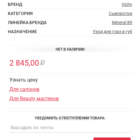
БРЕНД
Vichy
КАТЕГОРИЯ
Сыворотки
ЛИНЕЙКА БРЕНДА
Mineral 89
НАЗНАЧЕНИЕ
Уход для глаз и губ
НЕТ В НАЛИЧИИ
2 845,00
Узнать цену
Для салонов
Для Beauty мастеров
УВЕДОМИТЬ О ПОСТУПЛЕНИИ ТОВАРА: