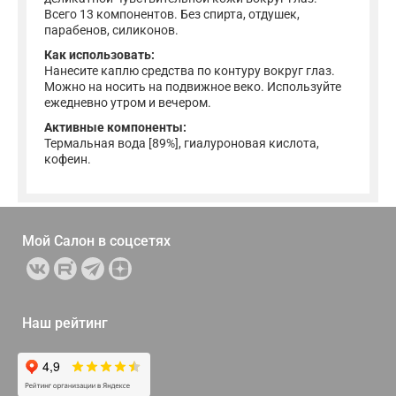
Всего 13 компонентов. Без спирта, отдушек,
парабенов, силиконов.
Как использовать:
Нанесите каплю средства по контуру вокруг глаз.
Можно на носить на подвижное веко. Используйте
ежедневно утром и вечером.
Активные компоненты:
Термальная вода [89%], гиалуроновая кислота,
кофеин.
Мой Салон в
соцсетях
Наш рейтинг