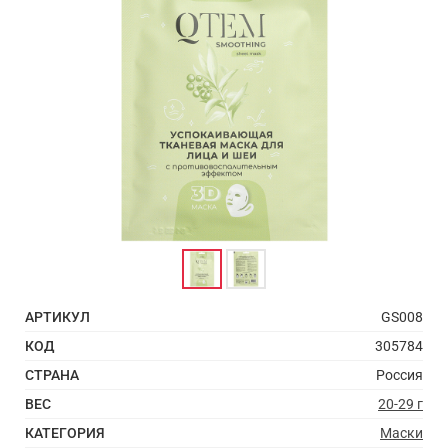
АРТИКУЛ
GS008
КОД
305784
СТРАНА
Россия
ВЕС
20-29 г
КАТЕГОРИЯ
Маски