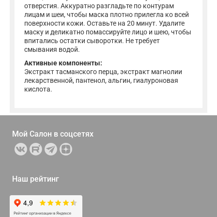
отверстия. Аккуратно разгладьте по контурам
лицам и шеи, чтобы маска плотно прилегла ко всей
поверхности кожи. Оставьте на 20 минут. Удалите
маску и деликатно помассируйте лицо и шею, чтобы
впитались остатки сыворотки. Не требует
смывания водой.
Активные компоненты:
Экстракт тасманского перца, экстракт магнолии
лекарственной, пантенол, альгин, гиалуроновая
кислота.
Мой Салон в
соцсетях
Наш рейтинг