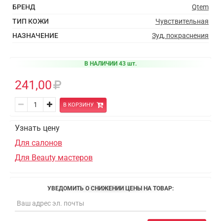
БРЕНД
Qtem
ТИП КОЖИ
Чувствительная
НАЗНАЧЕНИЕ
Зуд, покраснения
В НАЛИЧИИ 43 шт.
241,00
В КОРЗИНУ
Узнать цену
Для салонов
Для Beauty мастеров
УВЕДОМИТЬ О СНИЖЕНИИ ЦЕНЫ НА ТОВАР: