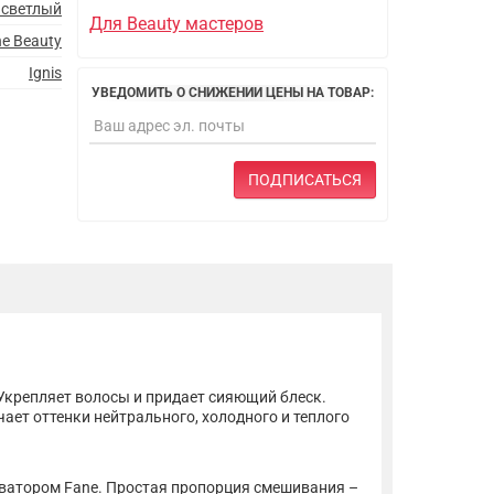
 светлый
Для Beauty мастеров
e Beauty
Ignis
УВЕДОМИТЬ О СНИЖЕНИИ ЦЕНЫ НА ТОВАР:
ПОДПИСАТЬСЯ
Укрепляет волосы и придает сияющий блеск.
ет оттенки нейтрального, холодного и теплого
тиватором Fane. Простая пропорция смешивания –