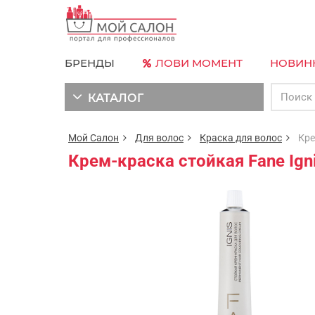
БРЕНДЫ
ЛОВИ МОМЕНТ
НОВИН
КАТАЛОГ
Мой Салон
Для волос
Краска для волос
Крем-
Крем-краска стойкая Fane Ign