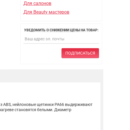
Для салонов
Для Beauty мастеров
УВЕДОМИТЬ О СНИЖЕНИИ ЦЕНЫ НА ТОВАР:
ПОДПИСАТЬСЯ
из ABS, нейлоновые щетинки PA66 выдерживают
 нагреве становятся белыми. Диаметр