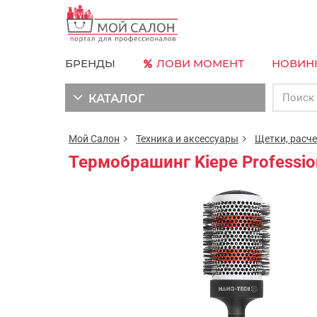
БРЕНДЫ
ЛОВИ МОМЕНТ
НОВИН
КАТАЛОГ
Мой Салон
Техника и аксессуары
Щетки, расч
Термобрашинг Kiepe Profession