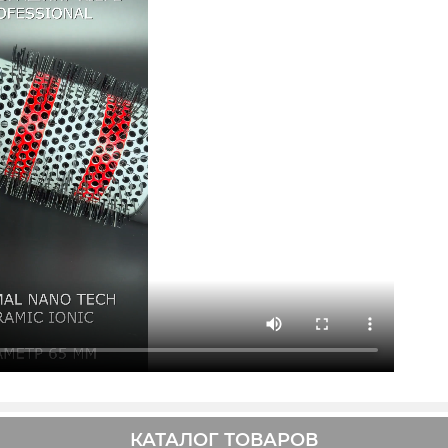
КАТАЛОГ ТОВАРОВ