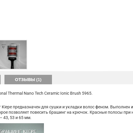
ОТЗЫВЫ (1)
l Thermal Nano Tech Ceramic Ionic Brush 5965.
Kiepe предназначен для сушки и укладки волос феном. Выполнен 
оторое позволяет повесить брашинг на крючок. Красные полосы при
 43, 53 и 65 мм.