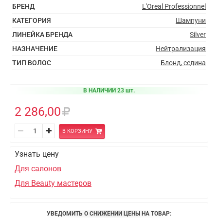
БРЕНД
L'Oreal Professionnel
КАТЕГОРИЯ
Шампуни
ЛИНЕЙКА БРЕНДА
Silver
НАЗНАЧЕНИЕ
Нейтрализация
ТИП ВОЛОС
Блонд, седина
В НАЛИЧИИ 23 шт.
2 286,00
В КОРЗИНУ
Узнать цену
Для салонов
Для Beauty мастеров
УВЕДОМИТЬ О СНИЖЕНИИ ЦЕНЫ НА ТОВАР: