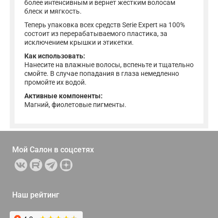
более интенсивным и вернет жестким волосам
блеск и мягкость.
Теперь упаковка всех средств Serie Expert на 100%
состоит из перерабатываемого пластика, за
исключением крышки и этикетки.
Как использовать:
Нанесите на влажные волосы, вспеньте и тщательно
смойте. В случае попадания в глаза немедленно
промойте их водой.
Активные компоненты:
Магний, фиолетовые пигменты.
Мой Салон в
соцсетях
Наш рейтинг