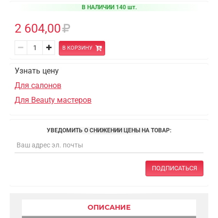
В НАЛИЧИИ 140 шт.
2 604,00
В КОРЗИНУ
Узнать цену
Для салонов
Для Beauty мастеров
УВЕДОМИТЬ О СНИЖЕНИИ ЦЕНЫ НА ТОВАР:
ПОДПИСАТЬСЯ
ОПИСАНИЕ