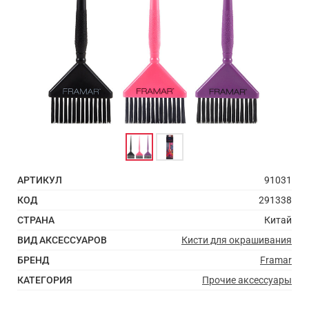
АРТИКУЛ
91031
КОД
291338
СТРАНА
Китай
ВИД АКСЕССУАРОВ
Кисти для окрашивания
БРЕНД
Framar
КАТЕГОРИЯ
Прочие аксессуары