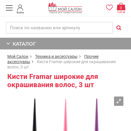
0
0,00
Войти
КАТАЛОГ
Мой Салон
Техника и аксессуары
Прочие
аксессуары
Кисти Framar широкие для окрашивания
волос, 3 шт
Кисти Framar широкие для
окрашивания волос, 3 шт