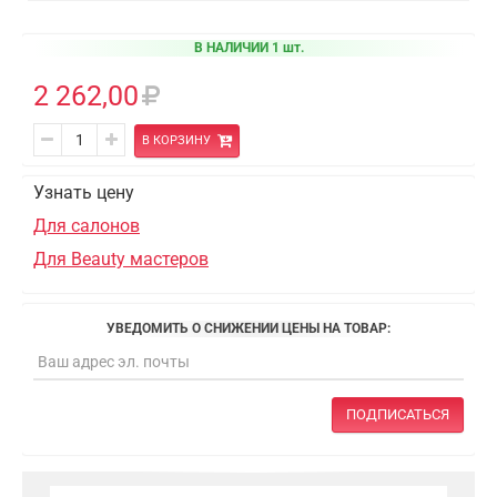
В НАЛИЧИИ 1 шт.
2 262,00
В КОРЗИНУ
Узнать цену
Для салонов
Для Beauty мастеров
УВЕДОМИТЬ О СНИЖЕНИИ ЦЕНЫ НА ТОВАР:
ПОДПИСАТЬСЯ