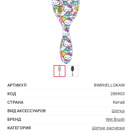
АРТИКУЛ
BWRHELLOKAW
КОД
286903
СТРАНА
Китай
ВИД АКСЕССУАРОВ
Щетка
БРЕНД
Wet Brush
КАТЕГОРИЯ
Щетки, расчески