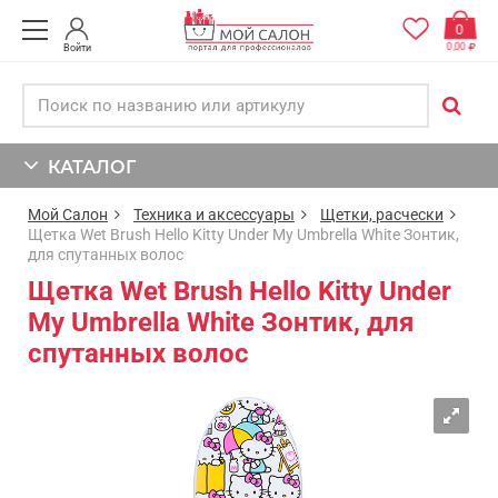
0
0,00
Войти
КАТАЛОГ
Мой Салон
Техника и аксессуары
Щетки, расчески
Щетка Wet Brush Hello Kitty Under My Umbrella White Зонтик,
для спутанных волос
Щетка Wet Brush Hello Kitty Under
My Umbrella White Зонтик, для
спутанных волос