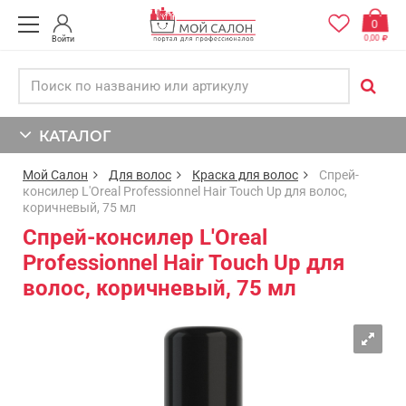
0
0,00
Войти
КАТАЛОГ
Мой Салон
Для волос
Краска для волос
Спрей-
консилер L'Oreal Professionnel Hair Touch Up для волос,
коричневый, 75 мл
Спрей-консилер L'Oreal
Professionnel Hair Touch Up для
волос, коричневый, 75 мл