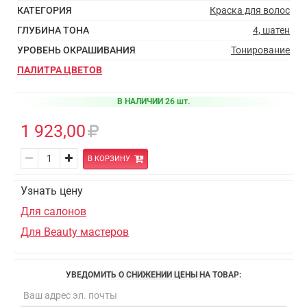
КАТЕГОРИЯ
Краска для волос
ГЛУБИНА ТОНА
4, шатен
УРОВЕНЬ ОКРАШИВАНИЯ
Тонирование
ПАЛИТРА ЦВЕТОВ
В НАЛИЧИИ 26 шт.
1 923,00
В КОРЗИНУ
Узнать цену
Для салонов
Для Beauty мастеров
УВЕДОМИТЬ О СНИЖЕНИИ ЦЕНЫ НА ТОВАР: