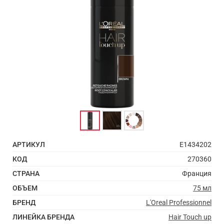
АРТИКУЛ
E1434202
КОД
270360
СТРАНА
Франция
ОБЪЕМ
75 мл
БРЕНД
L'Oreal Professionnel
ЛИНЕЙКА БРЕНДА
Hair Touch up