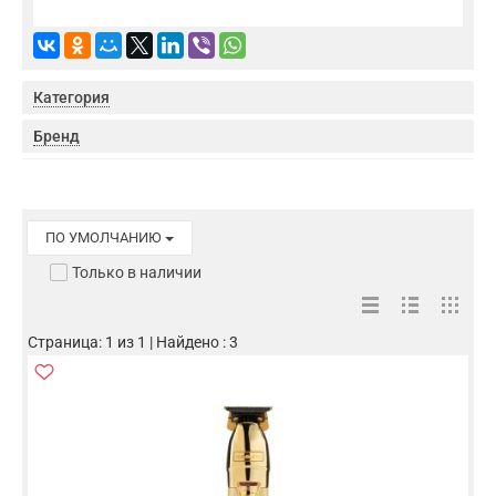
Категория
Бренд
ПО УМОЛЧАНИЮ
Только в наличии
Страница: 1 из 1 | Найдено : 3