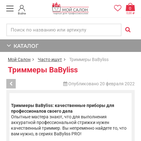
0
0,00
Войти
КАТАЛОГ
Мой Салон
Часто ищут
Триммеры BaByliss
Триммеры BaByliss
Опубликовано 20 февраля 2022
Триммеры BaByliss: качественные приборы для
профессионалов своего дела
Опытные мастера знают, что для выполнения
аккуратной профессиональной стрижки нужен
качественный триммер. Вы непременно найдете то, что
вам нужно, в сериях BaByliss PRO!