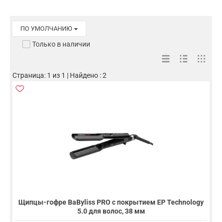
ПО УМОЛЧАНИЮ
Только в наличии
Страница: 1 из 1 | Найдено : 2
Щипцы-гофре BaByliss PRO с покрытием EP Technology
5.0 для волос, 38 мм