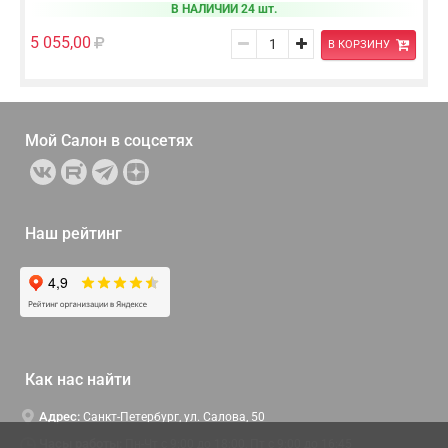
В НАЛИЧИИ 24 шт.
5 055,00
В КОРЗИНУ
Мой Салон в
соцсетях
Наш рейтинг
Как нас найти
Адрес:
Санкт-Петербург, ул. Салова, 50
Часы работы:
Пн-Чт c 9:00 до 18:00, Пт с 9:00 до 16:45