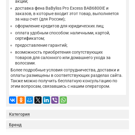
акций;
доставка фена BaByliss Pro Excess BAB6800IE и
заказов, в которые входит этот товар, выполняется
за наш счет (для России);
оформление кредитов для юридических лиц;
оплата удобным способом: наличными, картой,
сертификатом;
предоставление гарантий;
возможность приобретения сопутствующих
товаров для салонного или домашнего ухода за
волосами.
Более подробные условия сотрудничества, доставки и
оплаты размещены в соответствующих разделах сайта.
Также можно получить бесплатную консультацию по
этим вопросам, связавшись с нашим оператором.
Категория
Бренд