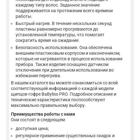
каждому типу волос. Заданное значение
поддерживается на протяжении всего времени
работы.
Быстрый нагрев. В течение нескольких секунд
пластины равномерно прогреваются до
установленной температуры, что помогает
сократить время на ожидание.
Безопасность использования. Она обеспечена
внешним пластиковым корпусом и наконечником,
которые не нагреваются в процессе использования
прибора. Также изделие оснащено датчиком
отключения при длительном использовании во
избежание перегрева.
В нашем каталоге вы можете ознакомиться со всей
соответствующей информацией о каждой модели
щипцов-гофре BaByliss PRO. Подробное описание и
технические характеристики поспособствуют
максимально правильному выбору.
Преимущества работы с нами
Они состоят в следующем:
доступная цена;
регулярное применение существенных скидок и