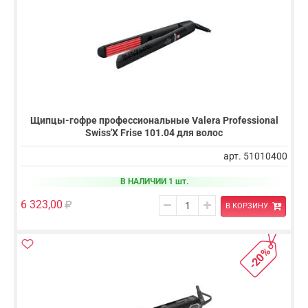
Щипцы-гофре профессиональные Valera Professional
Swiss'X Frise 101.04 для волос
арт. 51010400
В НАЛИЧИИ 1 шт.
6 323,00
В КОРЗИНУ
-20%