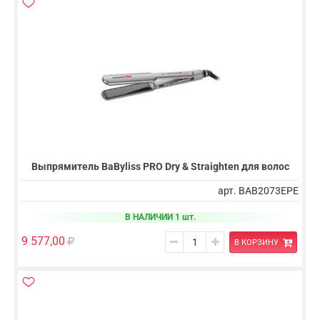
Выпрямитель BaByliss PRO Dry & Straighten для волос
арт. BAB2073EPE
В НАЛИЧИИ 1 шт.
9 577,00
В КОРЗИНУ