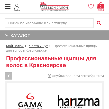
0
0,00
Войти
КАТАЛОГ
Мой Салон
Часто ищут
Профессиональные щипцы
для волос в Красноярске
Профессиональные щипцы для
волос в Красноярске
Опубликовано 24 сентября 2024