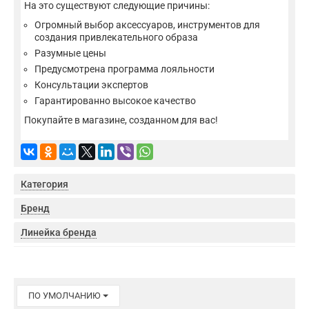
На это существуют следующие причины:
Огромный выбор аксессуаров, инструментов для
создания привлекательного образа
Разумные цены
Предусмотрена программа лояльности
Консультации экспертов
Гарантированно высокое качество
Покупайте в магазине, созданном для вас!
Категория
Бренд
Линейка бренда
ПО УМОЛЧАНИЮ