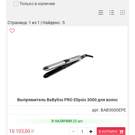
Только в наличии
Страница: 1 из 1 | Найдено : 5
Выпрямитель BaByliss PRO Elipsis 3000 для волос
арт. BAB3000EPE
В НАЛИЧИИ 22 шт.
10 103,00
В КОРЗИНУ