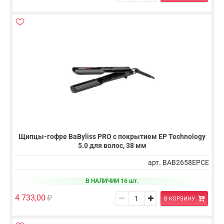
Щипцы-гофре BaByliss PRO с покрытием EP Technology
5.0 для волос, 38 мм
арт. BAB2658EPCE
В НАЛИЧИИ 16 шт.
4 733,00
В КОРЗИНУ