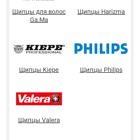
Щипцы для волос
Щипцы Harizma
Ga.Ma
Щипцы Kiepe
Щипцы Philips
Щипцы Valera