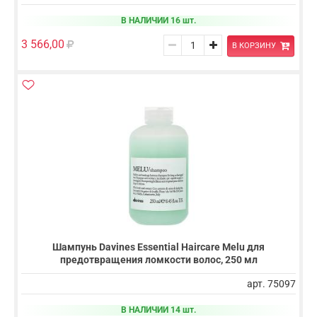
В НАЛИЧИИ 16 шт.
3 566,00
В КОРЗИНУ
Шампунь Davines Essential Haircare Melu для
предотвращения ломкости волос, 250 мл
арт. 75097
В НАЛИЧИИ 14 шт.