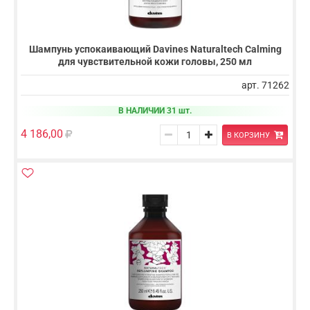
Шампунь успокаивающий Davines Naturaltech Calming
для чувствительной кожи головы, 250 мл
арт. 71262
В НАЛИЧИИ 31 шт.
4 186,00
В КОРЗИНУ