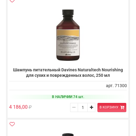
Шампунь питательный Davines Naturaltech Nourishing
для сухих и поврежденных волос, 250 мл
арт. 71300
В НАЛИЧИИ 74 шт.
4 186,00
В КОРЗИНУ