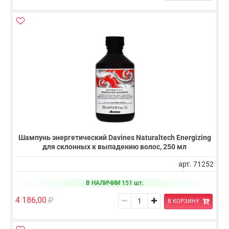
Шампунь энергетический Davines Naturaltech Energizing
для склонных к выпадению волос, 250 мл
арт. 71252
В НАЛИЧИИ 151 шт.
4 186,00
В КОРЗИНУ