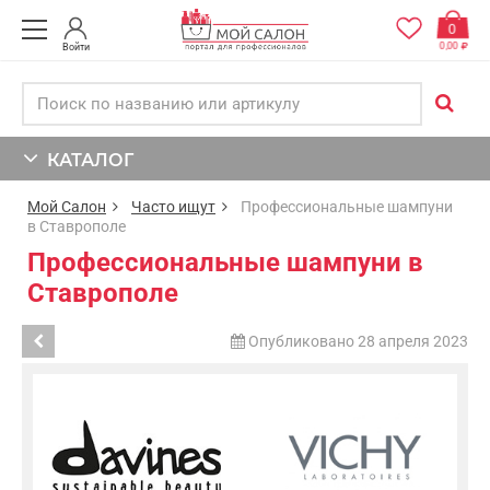
0
0,00
Войти
КАТАЛОГ
Мой Салон
Часто ищут
Профессиональные шампуни
в Ставрополе
Профессиональные шампуни в
Ставрополе
Опубликовано 28 апреля 2023