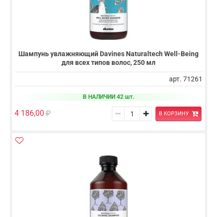
Шампунь увлажняющий Davines Naturaltech Well-Being
для всех типов волос, 250 мл
арт. 71261
В НАЛИЧИИ 42 шт.
4 186,00
В КОРЗИНУ