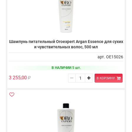
Шампунь питательный Oroexpert Argan Essence для сухих
и чувствительных волос, 500 мл
арт. OE15026
В НАЛИЧИИ 5 шт.
3 255,00
В КОРЗИНУ