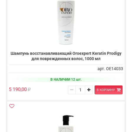
Шампунь восстанавливающий Oroexpert Keratin Prodigy
для поврежденных волос, 1000 мл
арт. OE14033
В НАЛИЧИИ 12 шт.
5 190,00
В КОРЗИНУ