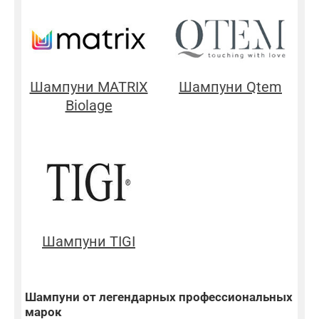
Шампуни MATRIX
Шампуни Qtem
Biolage
Шампуни TIGI
Шампуни от легендарных профессиональных
марок