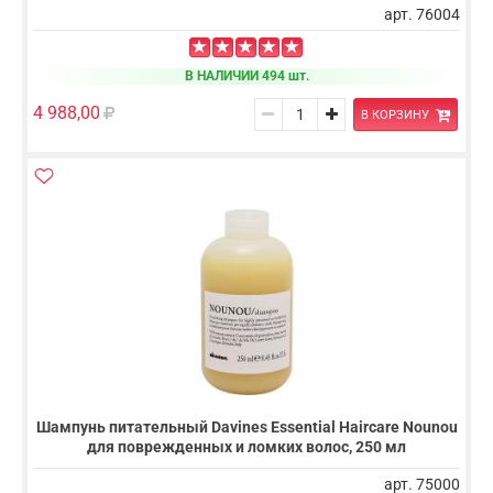
арт. 76004
В НАЛИЧИИ 494 шт.
4 988,00
В КОРЗИНУ
Шампунь питательный Davines Essential Haircare Nounou
для поврежденных и ломких волос, 250 мл
арт. 75000