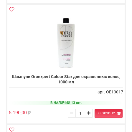
Шампунь Oroexpert Colour Star для окрашенных волос,
1000 мл
арт. OE13017
В НАЛИЧИИ 13 шт.
5 190,00
В КОРЗИНУ