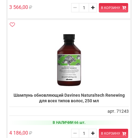
3 566,00
В КОРЗИНУ
Шампунь обновляющий Davines Naturaltech Renewing
для всех типов волос, 250 мл
арт. 71243
В НАЛИЧИИ 66 шт.
4 186,00
В КОРЗИНУ