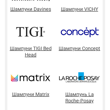
Шампуни Davines
Шампуни VICHY
Шампуни TIGI Bed
Шампуни Concept
Head
Шампуни Matrix
Шампунь La
Roche-Posay