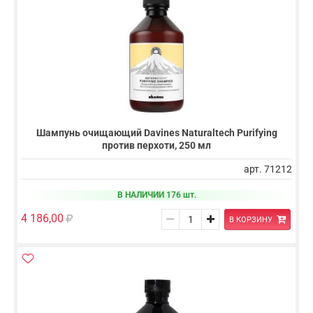
Шампунь очищающий Davines Naturaltech Purifying
против перхоти, 250 мл
арт. 71212
В НАЛИЧИИ 176 шт.
4 186,00
В КОРЗИНУ