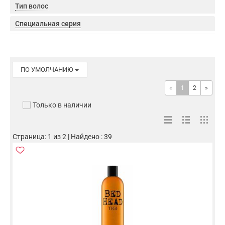
Тип волос
Специальная серия
ПО УМОЛЧАНИЮ
«
1
2
»
Только в наличии
Страница: 1 из 2 | Найдено : 39