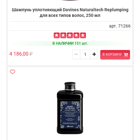
Шампунь уплотняющий Davines Naturaltech Replumping
для всех типов волос, 250 мл
арт. 71266
В НАЛИЧИИ 151 шт.
4 186,00
В КОРЗИНУ