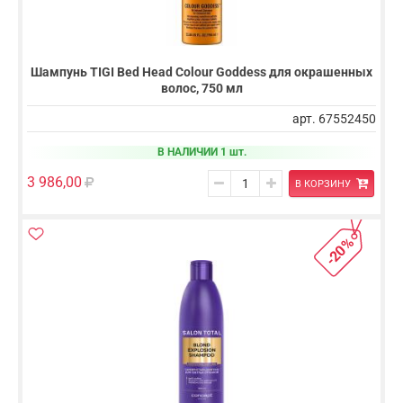
Шампунь TIGI Bed Head Colour Goddess для окрашенных
волос, 750 мл
арт. 67552450
В НАЛИЧИИ 1 шт.
3 986,00
В КОРЗИНУ
-20%