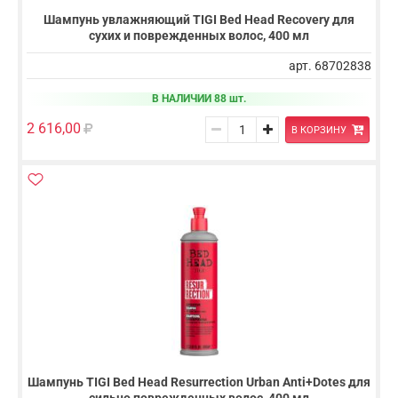
Шампунь увлажняющий TIGI Bed Head Recovery для
сухих и поврежденных волос, 400 мл
арт. 68702838
В НАЛИЧИИ 88 шт.
2 616,00
В КОРЗИНУ
Шампунь TIGI Bed Head Resurrection Urban Anti+Dotes для