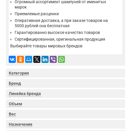
Огромный ассортимент шампуней от именитых
марок
Приемлемые расценки
Оперативная доставка, а при заказе товаров на
5000 рублей она бесплатная
Гарантированно высокое качество товаров
Сертифицированная, оригинальная продукция
Выбирайте товары мировых брендов
Категория
Бренд
Линейка бренда
Объем
Вес
Назначение