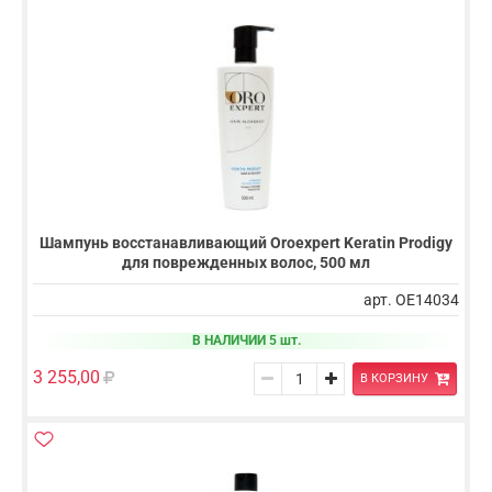
Шампунь восстанавливающий Oroexpert Keratin Prodigy
для поврежденных волос, 500 мл
арт. OE14034
В НАЛИЧИИ 5 шт.
3 255,00
В КОРЗИНУ