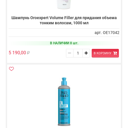
Шампунь Oroexpert Volume Filler для придания объема
тонким волосам, 1000 мл
арт. OE17042
В НАЛИЧИИ 8 шт.
5 190,00
В КОРЗИНУ