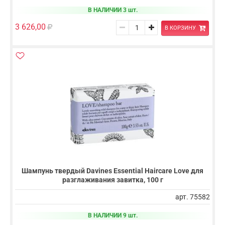
В НАЛИЧИИ 3 шт.
3 626,00
В КОРЗИНУ
Шампунь твердый Davines Essential Haircare Love для
разглаживания завитка, 100 г
арт. 75582
В НАЛИЧИИ 9 шт.