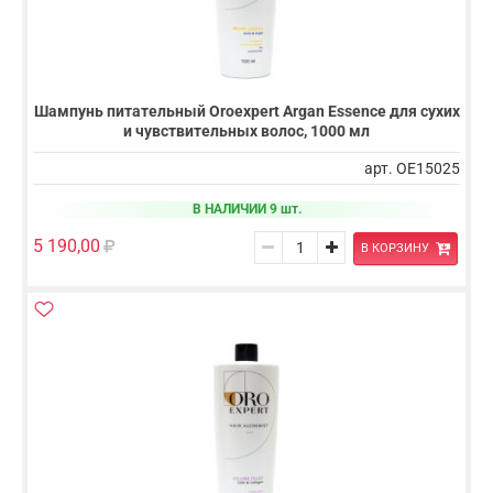
Шампунь питательный Oroexpert Argan Essence для сухих
и чувствительных волос, 1000 мл
арт. OE15025
В НАЛИЧИИ 9 шт.
5 190,00
В КОРЗИНУ