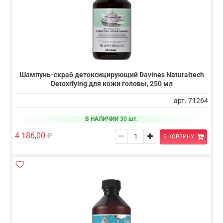
Шампунь-скраб детоксицирующий Davines Naturaltech
Detoxifying для кожи головы, 250 мл
арт. 71264
В НАЛИЧИИ 30 шт.
4 186,00
В КОРЗИНУ