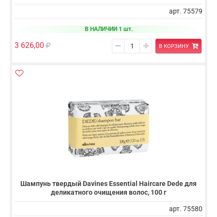
арт. 75579
В НАЛИЧИИ 1 шт.
3 626,00
В КОРЗИНУ
Шампунь твердый Davines Essential Haircare Dede для
деликатного очищения волос, 100 г
арт. 75580