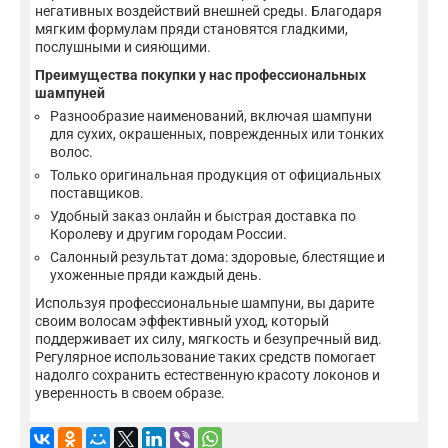
негативных воздействий внешней среды. Благодаря
мягким формулам пряди становятся гладкими,
послушными и сияющими.
Преимущества покупки у нас профессиональных
шампуней
Разнообразие наименований, включая шампуни
для сухих, окрашенных, поврежденных или тонких
волос.
Только оригинальная продукция от официальных
поставщиков.
Удобный заказ онлайн и быстрая доставка по
Королеву и другим городам России.
Салонный результат дома: здоровые, блестящие и
ухоженные пряди каждый день.
Используя профессиональные шампуни, вы дарите
своим волосам эффективный уход, который
поддерживает их силу, мягкость и безупречный вид.
Регулярное использование таких средств помогает
надолго сохранить естественную красоту локонов и
уверенность в своем образе.