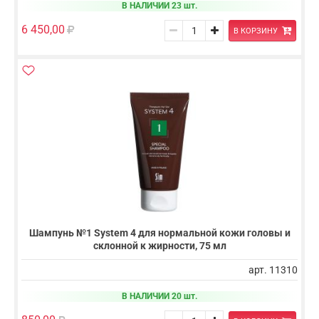
В НАЛИЧИИ 23 шт.
6 450,00
В КОРЗИНУ
Шампунь №1 System 4 для нормальной кожи головы и
склонной к жирности, 75 мл
арт. 11310
В НАЛИЧИИ 20 шт.