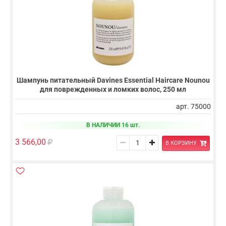
Шампунь питательный Davines Essential Haircare Nounou
для поврежденных и ломких волос, 250 мл
арт. 75000
В НАЛИЧИИ 16 шт.
3 566,00
В КОРЗИНУ