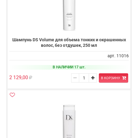
Шампунь DS Volume для объема тонких и окрашенных
волос, без отдушек, 250 мл
арт. 11016
В НАЛИЧИИ 17 шт.
2 129,00
В КОРЗИНУ