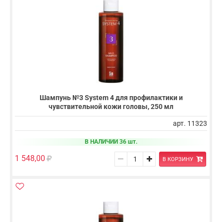
Шампунь №3 System 4 для профилактики и
чувствительной кожи головы, 250 мл
арт. 11323
В НАЛИЧИИ 36 шт.
1 548,00
В КОРЗИНУ