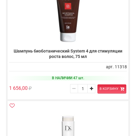
Шампунь биоботанический System 4 для стимуляции
роста волос, 75 мл
арт. 11318
В НАЛИЧИИ 47 шт.
1 656,00
В КОРЗИНУ