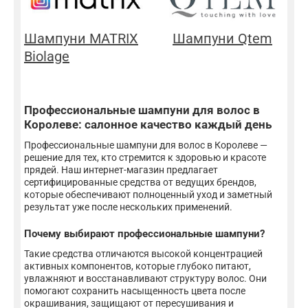
Шампуни MATRIX
Шампуни Qtem
Biolage
Профессиональные шампуни для волос в
Королеве: салонное качество каждый день
Профессиональные шампуни для волос в Королеве —
решение для тех, кто стремится к здоровью и красоте
прядей. Наш интернет-магазин предлагает
сертифицированные средства от ведущих брендов,
которые обеспечивают полноценный уход и заметный
результат уже после нескольких применений.
Почему выбирают профессиональные шампуни?
Такие средства отличаются высокой концентрацией
активных компонентов, которые глубоко питают,
увлажняют и восстанавливают структуру волос. Они
помогают сохранить насыщенность цвета после
окрашивания, защищают от пересушивания и