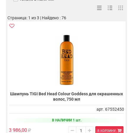
Страница: 1 из 3 | Найдено : 76
Шампунь TIGI Bed Head Colour Goddess для окрашенных
волос, 750 мл
арт. 67552450
В НАЛИЧИИ 1 шт.
3 986,00
В КОРЗИНУ