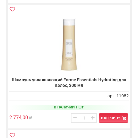
Шампунь увлажняющий Forme Essentials Hydrating для
волос, 300 мл
арт. 11082
В НАЛИЧИИ 1 шт.
2 774,00
В КОРЗИНУ