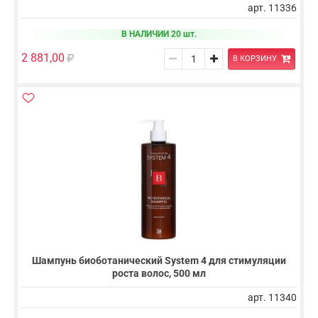
арт. 11336
В НАЛИЧИИ 20 шт.
2 881,00
В КОРЗИНУ
Шампунь биоботанический System 4 для стимуляции
роста волос, 500 мл
арт. 11340