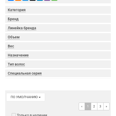
Категория
Бренд
Линейка бренда
Объем
Вес
Назначение
Тип волос
Специальная серия
ПО УМОЛЧАНИЮ
«
1
2
3
»
Только в наличии