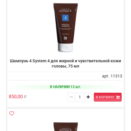
Шампунь 4 System 4 для жирной и чувствительной кожи
головы, 75 мл
арт. 11313
В НАЛИЧИИ 13 шт.
850,00
В КОРЗИНУ