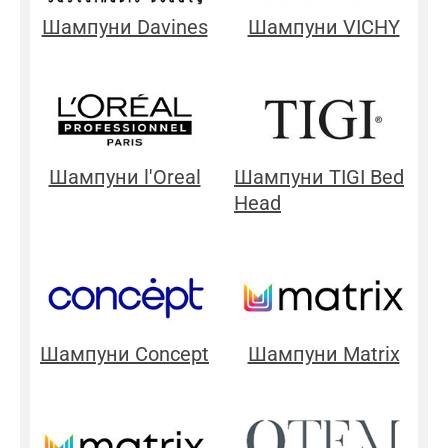
Шампуни Davines
Шампуни VICHY
Шампуни l'Oreal
Шампуни TIGI Bed
Head
Шампуни Concept
Шампуни Matrix