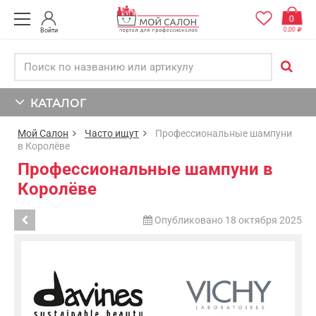
0
0,00
Войти
КАТАЛОГ
Мой Салон
Часто ищут
Профессиональные шампуни
в Королёве
Профессиональные шампуни в
Королёве
Опубликовано 18 октября 2025