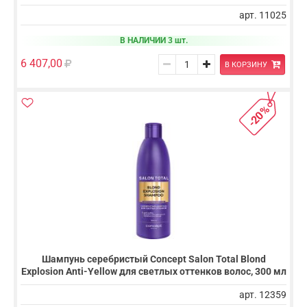
арт. 11025
В НАЛИЧИИ 3 шт.
6 407,00
В КОРЗИНУ
-20%
Шампунь серебристый Concept Salon Total Blond
Explosion Anti-Yellow для светлых оттенков волос, 300 мл
арт. 12359