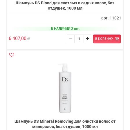
Шампунь DS Blond для светлых и седых волос, без
отдушек, 1000 мл
арт. 11021
В НАЛИЧИИ 2 шт.
6 407,00
В КОРЗИНУ
Шампунь DS Mineral Removing для очистки волос от
минералов, без отдушек, 1000 мл