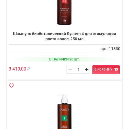
Шампунь биоботанический System 4 для стимуляции
роста волос, 250 мл
арт. 11330
В НАЛИЧИИ 20 шт.
3 419,00
В КОРЗИНУ