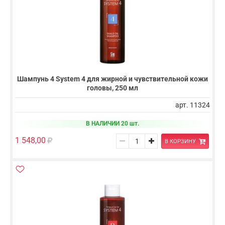
Шампунь 4 System 4 для жирной и чувствительной кожи
головы, 250 мл
арт. 11324
В НАЛИЧИИ 20 шт.
1 548,00
В КОРЗИНУ