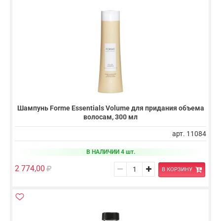
Шампунь Forme Essentials Volume для придания объема
волосам, 300 мл
арт. 11084
В НАЛИЧИИ 4 шт.
2 774,00
В КОРЗИНУ