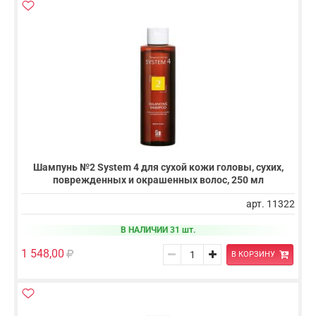
Шампунь №2 System 4 для сухой кожи головы, сухих,
поврежденных и окрашенных волос, 250 мл
арт. 11322
В НАЛИЧИИ 31 шт.
1 548,00
В КОРЗИНУ