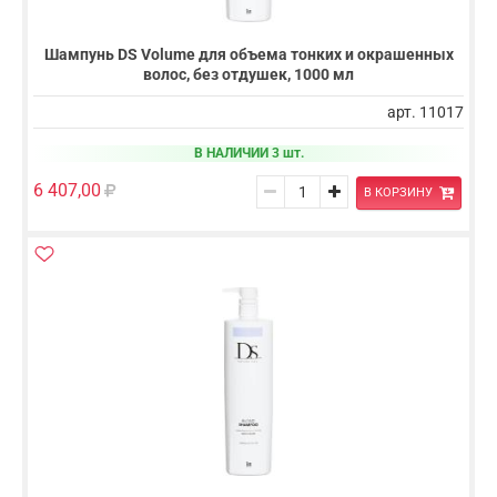
Шампунь DS Volume для объема тонких и окрашенных
волос, без отдушек, 1000 мл
арт. 11017
В НАЛИЧИИ 3 шт.
6 407,00
В КОРЗИНУ