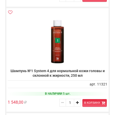
Шампунь №1 System 4 для нормальной кожи головы и
склонной к жирности, 250 мл
арт. 11321
В НАЛИЧИИ 5 шт.
1 548,00
В КОРЗИНУ