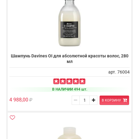
Шампунь Davines OI для абсолютной красоты волос, 280
мл
арт. 76004
В НАЛИЧИИ 494 шт.
4 988,00
В КОРЗИНУ