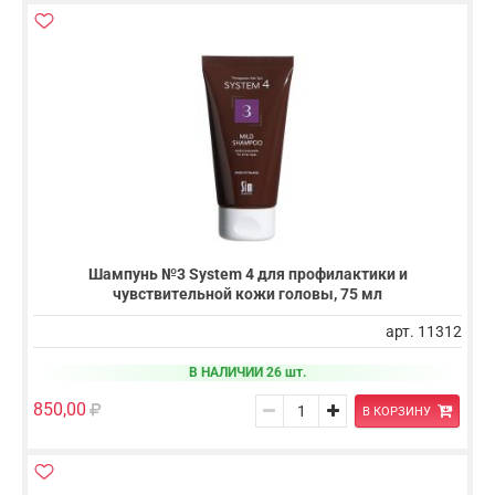
Шампунь №3 System 4 для профилактики и
чувствительной кожи головы, 75 мл
арт. 11312
В НАЛИЧИИ 26 шт.
850,00
В КОРЗИНУ