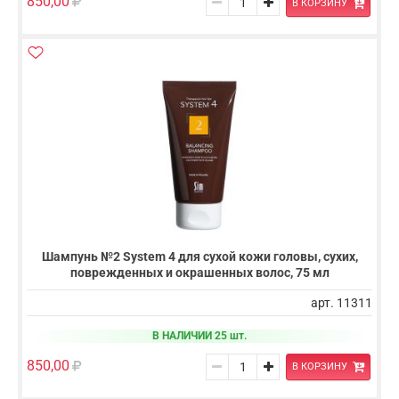
850,00
В КОРЗИНУ
Шампунь №2 System 4 для сухой кожи головы, сухих,
поврежденных и окрашенных волос, 75 мл
арт. 11311
В НАЛИЧИИ 25 шт.
850,00
В КОРЗИНУ