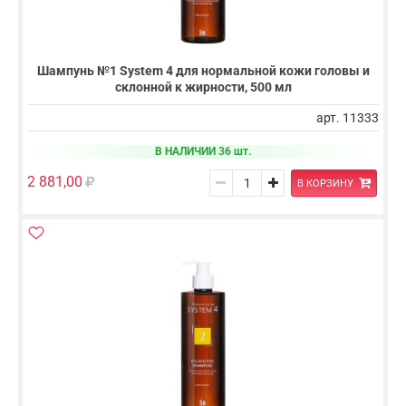
Шампунь №1 System 4 для нормальной кожи головы и
склонной к жирности, 500 мл
арт. 11333
В НАЛИЧИИ 36 шт.
2 881,00
В КОРЗИНУ