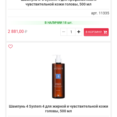
чувствительной кожи головы, 500 мл
арт. 11335
В НАЛИЧИИ 18 шт.
2 881,00
В КОРЗИНУ
Шампунь 4 System 4 для жирной и чувствительной кожи
головы, 500 мл