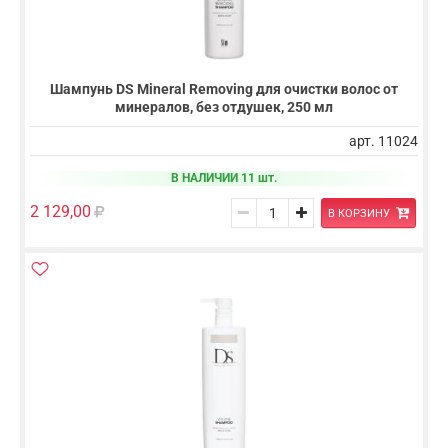
Шампунь DS Mineral Removing для очистки волос от
минералов, без отдушек, 250 мл
арт. 11024
В НАЛИЧИИ 11 шт.
2 129,00
В КОРЗИНУ