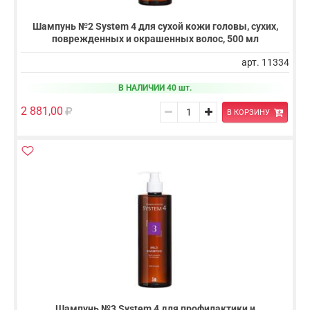
Шампунь №2 System 4 для сухой кожи головы, сухих,
поврежденных и окрашенных волос, 500 мл
арт. 11334
В НАЛИЧИИ 40 шт.
2 881,00
В КОРЗИНУ
Шампунь №3 System 4 для профилактики и