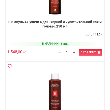
Шампунь 4 System 4 для жирной и чувствительной кожи
головы, 250 мл
арт. 11324
В НАЛИЧИИ 16 шт.
1 548,00
В КОРЗИНУ