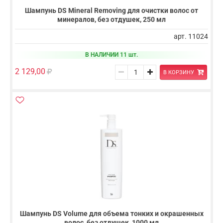
Шампунь DS Mineral Removing для очистки волос от
минералов, без отдушек, 250 мл
арт. 11024
В НАЛИЧИИ 11 шт.
2 129,00
В КОРЗИНУ
Шампунь DS Volume для объема тонких и окрашенных
волос, без отдушек, 1000 мл