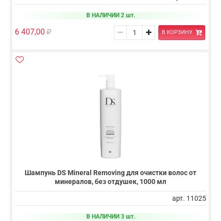
В НАЛИЧИИ 2 шт.
6 407,00
В КОРЗИНУ
Шампунь DS Mineral Removing для очистки волос от
минералов, без отдушек, 1000 мл
арт. 11025
В НАЛИЧИИ 3 шт.