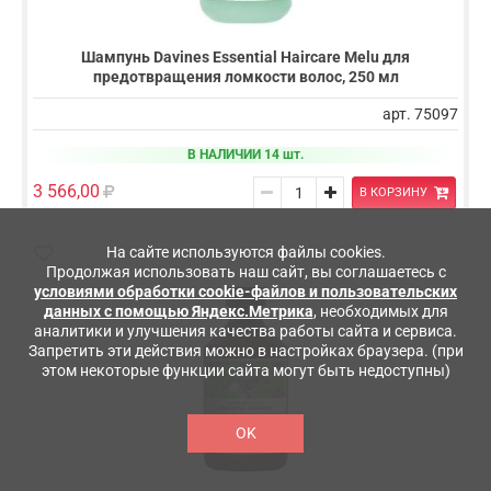
Шампунь Davines Essential Haircare Melu для
предотвращения ломкости волос, 250 мл
арт. 75097
В НАЛИЧИИ 14 шт.
3 566,00
В КОРЗИНУ
На сайте используются файлы cookies.
Продолжая использовать наш сайт, вы соглашаетесь с
условиями обработки cookie-файлов и пользовательских
данных с помощью Яндекс.Метрика
, необходимых для
аналитики и улучшения качества работы сайта и сервиса.
Запретить эти действия можно в настройках браузера. (при
этом некоторые функции сайта могут быть недоступны)
OK