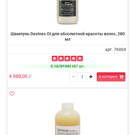
Шампунь Davines OI для абсолютной красоты волос, 280
мл
арт. 76004
В НАЛИЧИИ 487 шт.
4 988,00
В КОРЗИНУ