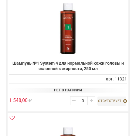
Шампунь №1 System 4 для нормальной кожи головы и
склонной к жирности, 250 мл
арт. 11321
НЕТ В НАЛИЧИИ
1 548,00
ОТСУТСТВУЕТ