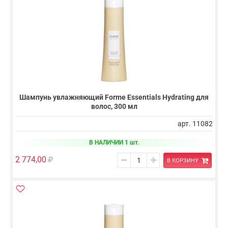
Шампунь увлажняющий Forme Essentials Hydrating для
волос, 300 мл
арт. 11082
В НАЛИЧИИ 1 шт.
2 774,00
В КОРЗИНУ