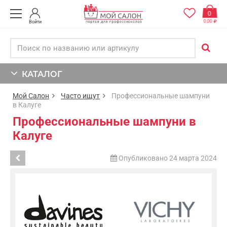
0
0,00
Войти
КАТАЛОГ
Мой Салон
Часто ищут
Профессиональные шампуни
в Калуге
Профессиональные шампуни в
Калуге
Опубликовано 24 марта 2024