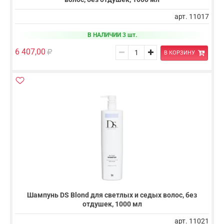
арт. 11017
В НАЛИЧИИ 3 шт.
6 407,00
В КОРЗИНУ
Шампунь DS Blond для светлых и седых волос, без
отдушек, 1000 мл
арт. 11021