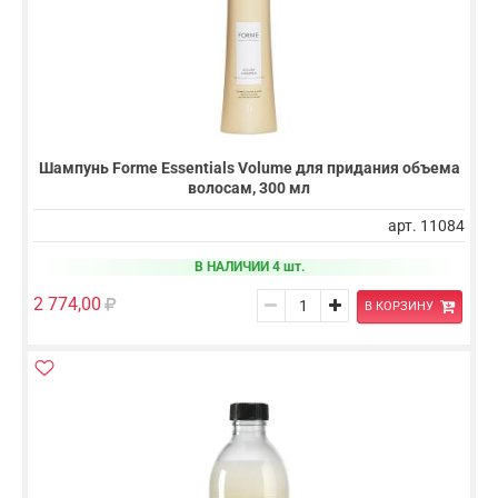
Шампунь Forme Essentials Volume для придания объема
волосам, 300 мл
арт. 11084
В НАЛИЧИИ 4 шт.
2 774,00
В КОРЗИНУ