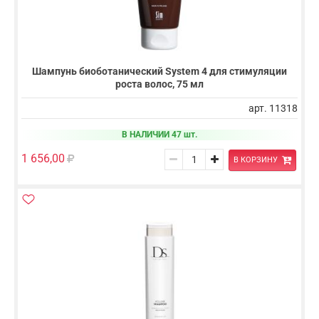
Шампунь биоботанический System 4 для стимуляции
роста волос, 75 мл
арт. 11318
В НАЛИЧИИ 47 шт.
1 656,00
В КОРЗИНУ