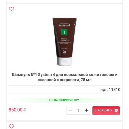
Шампунь №1 System 4 для нормальной кожи головы и
склонной к жирности, 75 мл
арт. 11310
В НАЛИЧИИ 20 шт.
850,00
В КОРЗИНУ