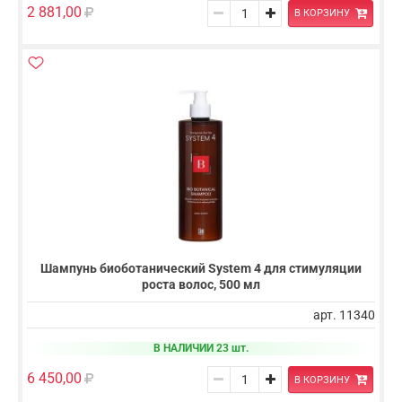
2 881,00
В КОРЗИНУ
Шампунь биоботанический System 4 для стимуляции
роста волос, 500 мл
арт. 11340
В НАЛИЧИИ 23 шт.
6 450,00
В КОРЗИНУ