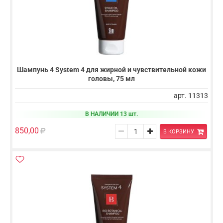
Шампунь 4 System 4 для жирной и чувствительной кожи
головы, 75 мл
арт. 11313
В НАЛИЧИИ 13 шт.
850,00
В КОРЗИНУ