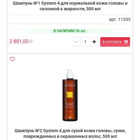
Шампунь №1 System 4 для нормальной кожи головы и
склонной к жирности, 500 мл
арт. 11333
В НАЛИЧИИ 36 шт.
2 881,00
В КОРЗИНУ
Шампунь №2 System 4 для сухой кожи головы, сухих,
поврежденных и окрашенных волос, 500 мл