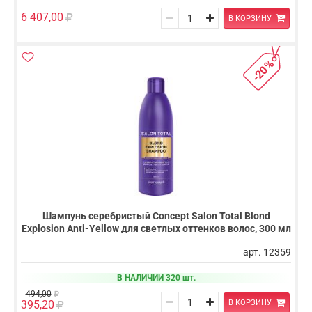
6 407,00
В КОРЗИНУ
-20%
Шампунь серебристый Concept Salon Total Blond
Explosion Anti-Yellow для светлых оттенков волос, 300 мл
арт. 12359
В НАЛИЧИИ 320 шт.
494,00
В КОРЗИНУ
395,20