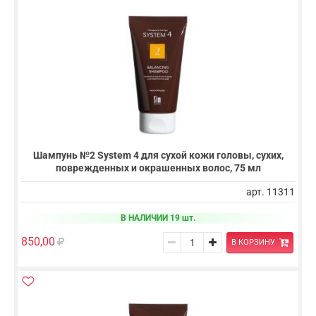
Шампунь №2 System 4 для сухой кожи головы, сухих,
поврежденных и окрашенных волос, 75 мл
арт. 11311
В НАЛИЧИИ 19 шт.
850,00
В КОРЗИНУ