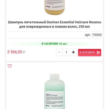
Шампунь питательный Davines Essential Haircare Nounou
для поврежденных и ломких волос, 250 мл
арт. 75000
В НАЛИЧИИ 16 шт.
3 566,00
В КОРЗИНУ