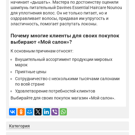
начинает «дышать». Мастера по достоинству оценили
шампунь питательный Davines Essential Haircare Nounou
для уплотнения волос. Он не только питает, но и
оздоравливает волосы, придавая им упругость и
эластичность, помогает распутать локоны.
Почему многие клиенты для своих покупок
выбирают «Мой салон»?
К основным причинам относят:
Внушительный ассортимент продукции мировых
марок
Приятные цены
Сотрудничество с несколькими тысячами салонами
по всей стране
Удовлетворение потребностей клиентов
Выбирайте для своих покупок магазин «Мой салон».
Категория