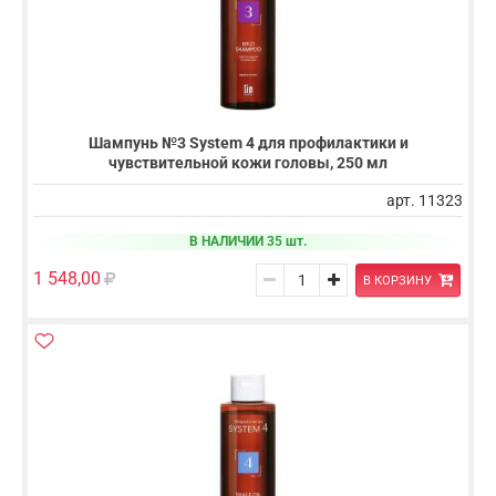
Шампунь №3 System 4 для профилактики и
чувствительной кожи головы, 250 мл
арт. 11323
В НАЛИЧИИ 35 шт.
1 548,00
В КОРЗИНУ