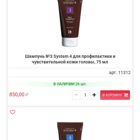
Шампунь №3 System 4 для профилактики и
чувствительной кожи головы, 75 мл
арт. 11312
В НАЛИЧИИ 26 шт.
850,00
В КОРЗИНУ