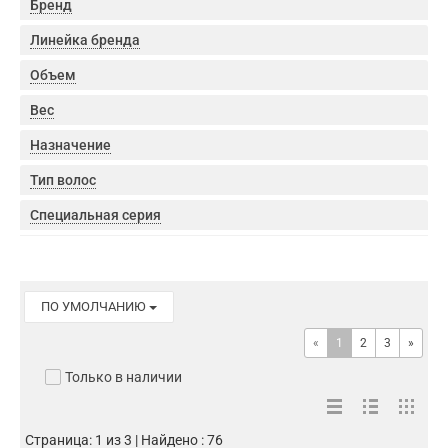
Бренд
Линейка бренда
Объем
Вес
Назначение
Тип волос
Специальная серия
ПО УМОЛЧАНИЮ
«
1
2
3
»
Только в наличии
Страница: 1 из 3 | Найдено : 76