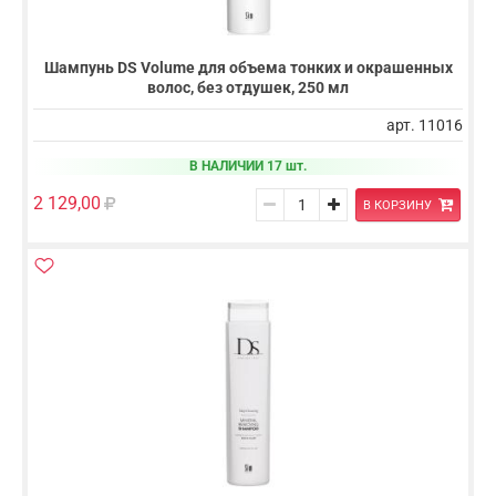
Шампунь DS Volume для объема тонких и окрашенных
волос, без отдушек, 250 мл
арт. 11016
В НАЛИЧИИ 17 шт.
2 129,00
В КОРЗИНУ