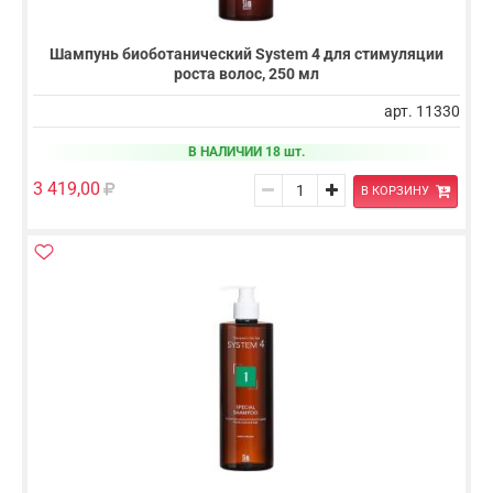
Шампунь биоботанический System 4 для стимуляции
роста волос, 250 мл
арт. 11330
В НАЛИЧИИ 18 шт.
3 419,00
В КОРЗИНУ