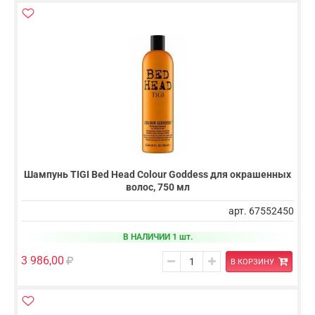
Шампунь TIGI Bed Head Colour Goddess для окрашенных
волос, 750 мл
арт. 67552450
В НАЛИЧИИ 1 шт.
3 986,00
В КОРЗИНУ