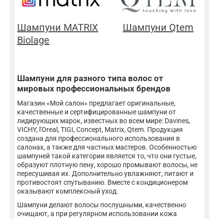
Шампуни MATRIX
Шампуни Qtem
Biolage
Шампуни для разного типа волос от
мировых профессиональных брендов
Магазин «Мой салон» предлагает оригинальные,
качественные и сертифицированные шампуни от
лидирующих марок, известных во всем мире: Davines,
VICHY, l'Oreal, TIGI, Concept, Matrix, Qtem. Продукция
создана для профессионального использования в
салонах, а также для частных мастеров. Особенностью
шампуней такой категории является то, что они густые,
образуют плотную пену, хорошо промывают волосы, не
пересушивая их. Дополнительно увлажняют, питают и
противостоят спутыванию. Вместе с кондиционером
оказывают комплексный уход.
Шампуни делают волосы послушными, качественно
очищают, а при регулярном использовании кожа