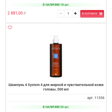
В НАЛИЧИИ 18 шт.
2 881,00
В КОРЗИНУ
Шампунь 4 System 4 для жирной и чувствительной кожи
головы, 500 мл
арт. 11336
В НАЛИЧИИ 20 шт.