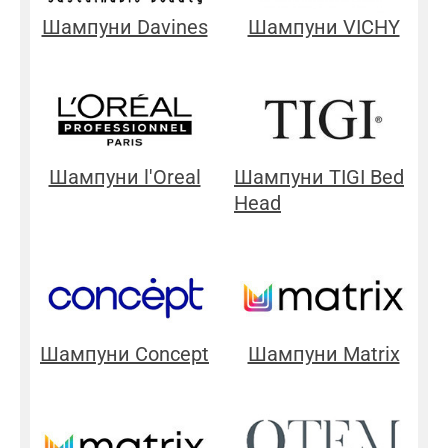
Шампуни Davines
Шампуни VICHY
Шампуни l'Oreal
Шампуни TIGI Bed
Head
Шампуни Concept
Шампуни Matrix