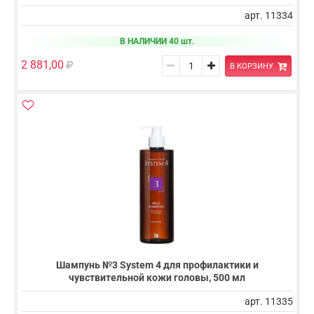
арт. 11334
В НАЛИЧИИ 40 шт.
2 881,00
В КОРЗИНУ
Шампунь №3 System 4 для профилактики и
чувствительной кожи головы, 500 мл
арт. 11335