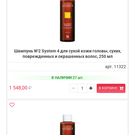
Шампунь №2 System 4 для сухой кожи головы, сухих,
поврежденных и окрашенных волос, 250 мл
арт. 11322
В НАЛИЧИИ 27 шт.
1 548,00
В КОРЗИНУ