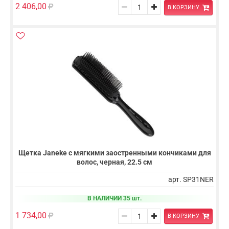
2 406,00
В КОРЗИНУ
Щетка Janeke с мягкими заостренными кончиками для
волос, черная, 22.5 см
арт. SP31NER
В НАЛИЧИИ 35 шт.
1 734,00
В КОРЗИНУ