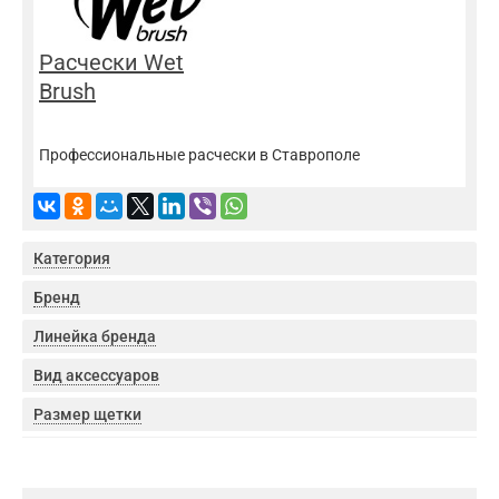
Расчески Wet
Brush
Профессиональные расчески в Ставрополе
Категория
Бренд
Линейка бренда
Вид аксессуаров
Размер щетки