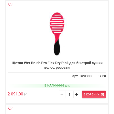
Щетка Wet Brush Pro Flex Dry Pink для быстрой сушки
волос, розовая
арт. BWP800FLEXPK
В НАЛИЧИИ 6 шт.
2 091,00
В КОРЗИНУ