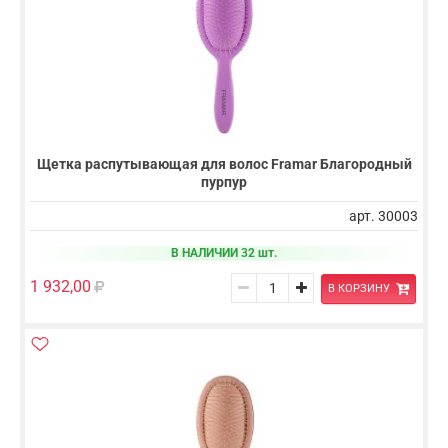
Щетка распутывающая для волос Framar Благородный
пурпур
арт. 30003
В НАЛИЧИИ 32 шт.
1 932,00
В КОРЗИНУ