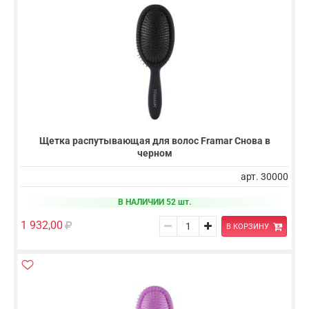
Щетка распутывающая для волос Framar Снова в
черном
арт. 30000
В НАЛИЧИИ 52 шт.
1 932,00
В КОРЗИНУ