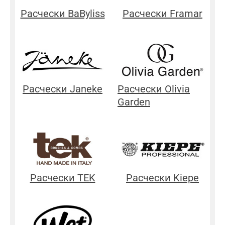
Расчески BaByliss
Расчески Framar
Расчески Janeke
Расчески Olivia
Garden
Расчески TEK
Расчески Kiepe