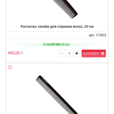
Расческа Janeke для стрижки волос, 20 cм
арт. 57803
В НАЛИЧИИ 36 шт.
490,00
В КОРЗИНУ