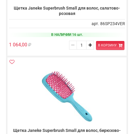
Щетка Janeke Superbrush Small для волос, салатово-
розовая
арт. 86SP234VER
В НАЛИЧИИ 16 шт.
1 064,00
В КОРЗИНУ
Щетка Janeke Superbrush Small для волос, бирюзово-