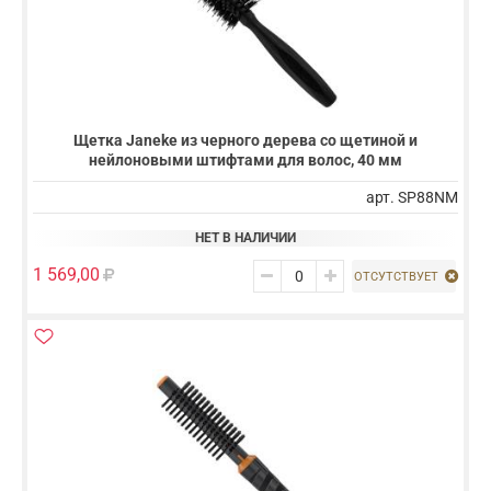
Щетка Janeke из черного дерева со щетиной и
нейлоновыми штифтами для волос, 40 мм
арт. SP88NM
НЕТ В НАЛИЧИИ
1 569,00
ОТСУТСТВУЕТ