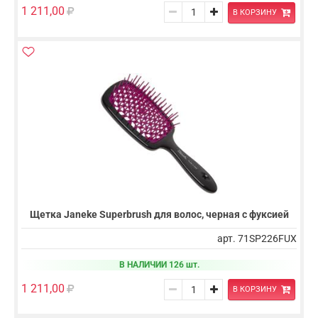
1 211,00
В КОРЗИНУ
Щетка Janeke Superbrush для волос, черная с фуксией
арт. 71SP226FUX
В НАЛИЧИИ 126 шт.
1 211,00
В КОРЗИНУ