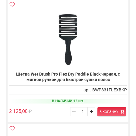
Щетка Wet Brush Pro Flex Dry Paddle Black черная, с
мягкой ручкой для быстрой сушки волос
арт. BWP831FLEXBKP
В НАЛИЧИИ 13 шт.
2 125,00
В КОРЗИНУ