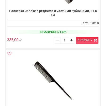
Расческа Janeke с редкими и частыми зубчиками, 21.5
см
арт. 57819
В НАЛИЧИИ 171 шт.
336,00
В КОРЗИНУ