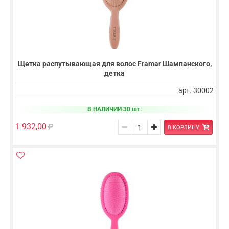
Щетка распутывающая для волос Framar Шампанского,
детка
арт. 30002
В НАЛИЧИИ 30 шт.
1 932,00
В КОРЗИНУ