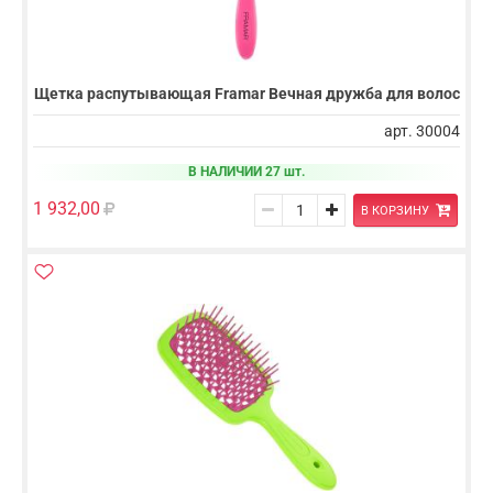
Щетка распутывающая Framar Вечная дружба для волос
арт. 30004
В НАЛИЧИИ 27 шт.
1 932,00
В КОРЗИНУ