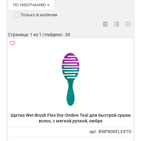
ПО УМОЛЧАНИЮ
Только в наличии
Страница: 1 из 1 | Найдено : 30
Щетка Wet Brush Flex Dry-Ombre Teal для быстрой сушки
волос, с мягкой ручкой, омбре
арт. BWP800FLEXTO