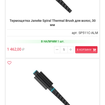
Термощетка Janeke Spiral Thermal Brush для волос, 30
мм
арт. SP511C-ALM
В НАЛИЧИИ 1 шт.
1 462,00
В КОРЗИНУ