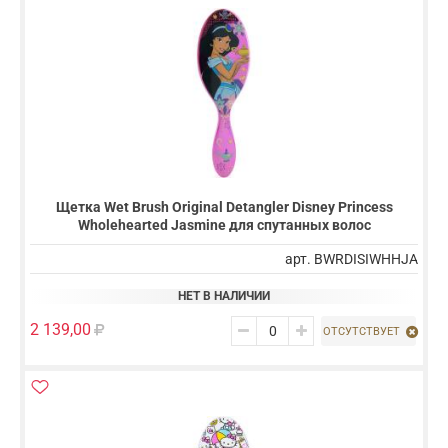
Щетка Wet Brush Original Detangler Disney Princess
Wholehearted Jasmine для спутанных волос
арт. BWRDISIWHHJA
НЕТ В НАЛИЧИИ
2 139,00
ОТСУТСТВУЕТ