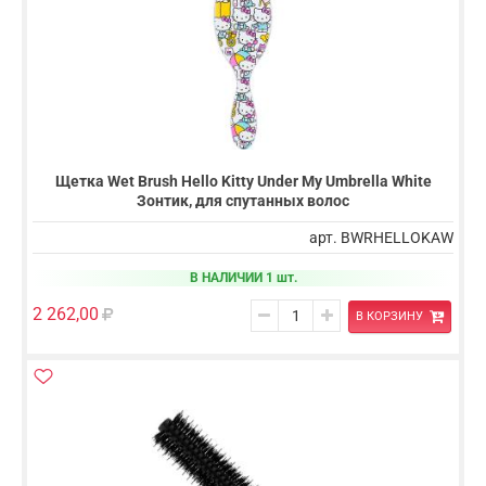
Щетка Wet Brush Hello Kitty Under My Umbrella White
Зонтик, для спутанных волос
арт. BWRHELLOKAW
В НАЛИЧИИ 1 шт.
2 262,00
В КОРЗИНУ