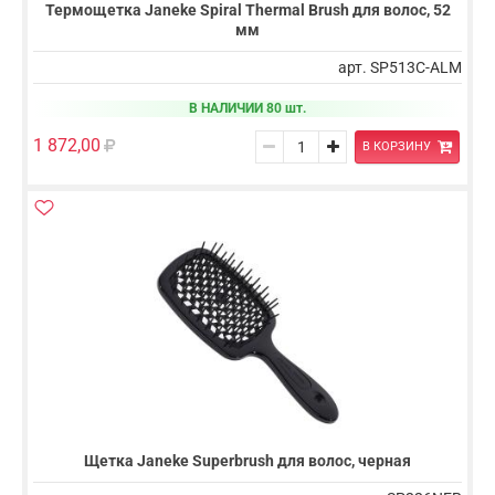
Термощетка Janeke Spiral Thermal Brush для волос, 52
мм
арт. SP513C-ALM
В НАЛИЧИИ 80 шт.
1 872,00
В КОРЗИНУ
Щетка Janeke Superbrush для волос, черная