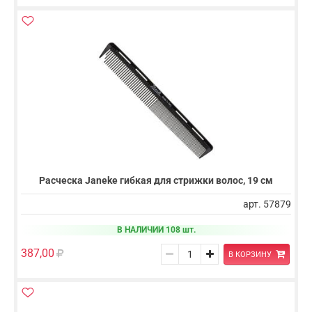
Расческа Janeke гибкая для стрижки волос, 19 см
арт. 57879
В НАЛИЧИИ 108 шт.
387,00
В КОРЗИНУ