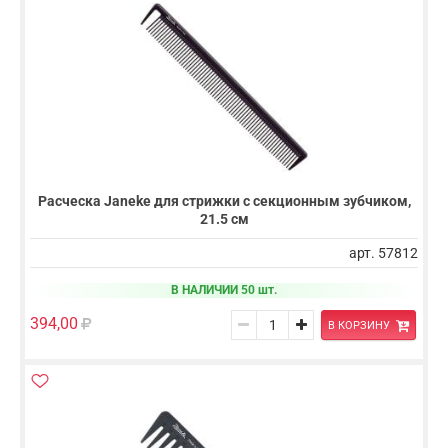
Расческа Janeke для стрижки с секционным зубчиком,
21.5 cм
арт. 57812
В НАЛИЧИИ 50 шт.
394,00
В КОРЗИНУ