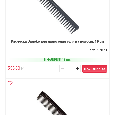
Расческа Janeke для нанесения геля на волосы, 19 cм
арт. 57871
В НАЛИЧИИ 11 шт.
555,00
В КОРЗИНУ