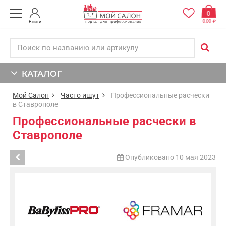
0
0,00
Войти
КАТАЛОГ
Мой Салон
Часто ищут
Профессиональные расчески
в Ставрополе
Профессиональные расчески в
Ставрополе
Опубликовано 10 мая 2023