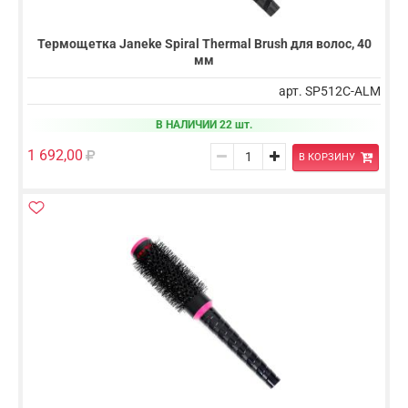
Термощетка Janeke Spiral Thermal Brush для волос, 40
мм
арт. SP512C-ALM
В НАЛИЧИИ 22 шт.
1 692,00
В КОРЗИНУ