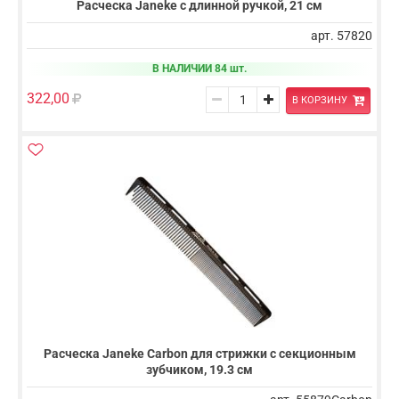
Расческа Janeke с длинной ручкой, 21 см
арт. 57820
В НАЛИЧИИ 84 шт.
322,00
В КОРЗИНУ
Расческа Janeke Carbon для стрижки с секционным
зубчиком, 19.3 см