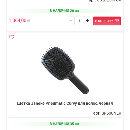
В НАЛИЧИИ 26 шт.
1 064,00
В КОРЗИНУ
Щетка Janeke Pneumatic Curvy для волос, черная
арт. SP508NER
В НАЛИЧИИ 35 шт.