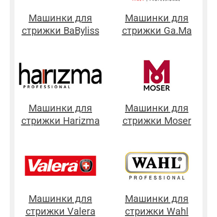
Машинки для
Машинки для
стрижки BaByliss
стрижки Ga.Ma
Машинки для
Машинки для
стрижки Harizma
стрижки Moser
Машинки для
Машинки для
стрижки Valera
стрижки Wahl