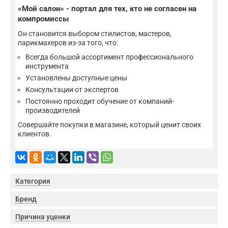
«Мой салон» - портал для тех, кто не согласен на
компромиссы
Он становится выбором стилистов, мастеров,
парикмахеров из-за того, что:
Всегда большой ассортимент профессионального
инструмента
Установлены доступные цены
Консультации от экспертов
Постоянно проходит обучение от компаний-
производителей
Совершайте покупки в магазине, который ценит своих
клиентов.
Категория
Бренд
Причина уценки