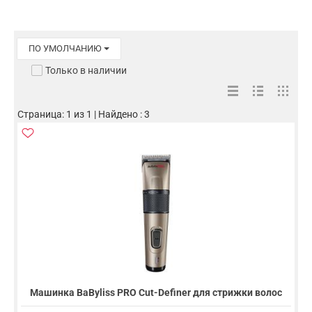
ПО УМОЛЧАНИЮ
Только в наличии
Страница: 1 из 1 | Найдено : 3
Машинка BaByliss PRO Cut-Definer для стрижки волос