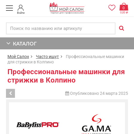
0
0,00
Войти
КАТАЛОГ
Мой Салон
Часто ищут
Профессиональные машинки
для стрижки в Колпино
Профессиональные машинки для
стрижки в Колпино
Опубликовано 24 марта 2025