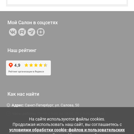
Мой Салон в
соцсетях
Наш рейтинг
Как нас найти
Адрес:
Санкт-Петербург, ул. Салова, 50
Часы работы:
Пн-Чт c 9:00 до 18:00, Пт с 9:00 до 16:45
На сайте используются файлы cookies.
Продолжая использовать наш сайт, вы соглашаетесь с
условиями обработки cookie-файлов и пользовательских
Контактная информация