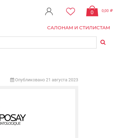
0,00
0
САЛОНАМ И СТИЛИСТАМ
Опубликовано 21 августа 2023