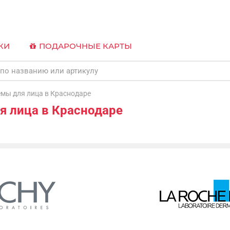
КИ
ПОДАРОЧНЫЕ КАРТЫ
ы для лица в Краснодаре
 лица в Краснодаре