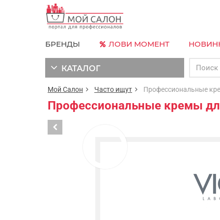
БРЕНДЫ
ЛОВИ МОМЕНТ
НОВИН
КАТАЛОГ
Мой Салон
Часто ищут
Профессиональные крем
Профессиональные кремы для